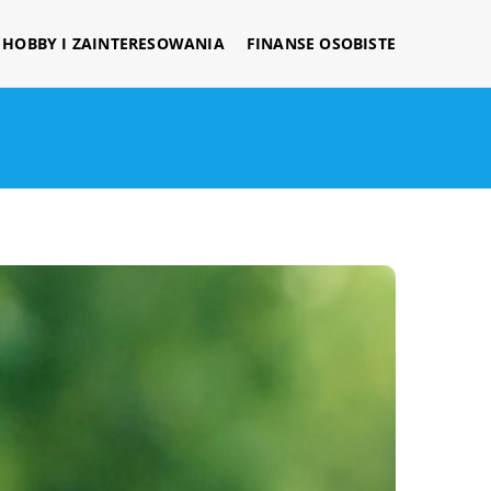
HOBBY I ZAINTERESOWANIA
FINANSE OSOBISTE