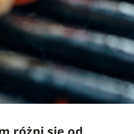
m różni się od