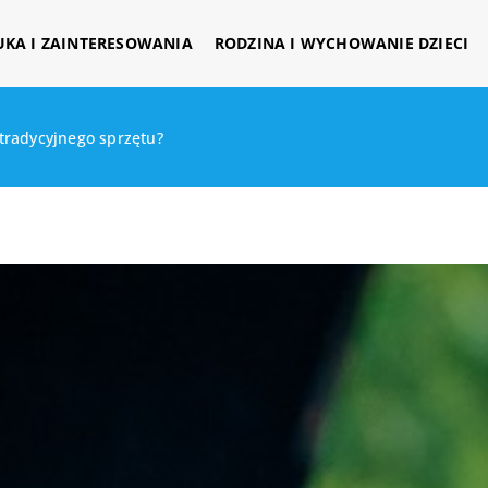
UKA I ZAINTERESOWANIA
RODZINA I WYCHOWANIE DZIECI
 tradycyjnego sprzętu?