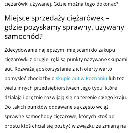
ciężarówki używanej. Gdzie można tego dokonać?
Miejsce sprzedaży ciężarówek –
gdzie pozyskamy sprawny, używany
samochód?
Zdecydowanie najlepszymi miejscami do zakupu
ciężarówki z drugiej ręki są punkty nazywane skupami
aut. Rozważając skorzystanie z ich oferty warto
pomyśleć chociażby o
skupie aut w Poznaniu
lub też
wielu innych przedsiębiorstwach tego typu, które
działają i prężnie rozwijają się na terenie całego kraju.
Do takich punktów oddawane są często wciąż
sprawne samochody ciężarowe, których ktoś po
prostu ktoś chciał się pozbyć w związku ze zmianą na