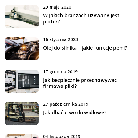
29 maja 2020
W jakich branżach używany jest
ploter?
16 stycznia 2023
Olej do silnika – jakie funkcje pełni?
17 grudnia 2019
Jak bezpiecznie przechowywać
firmowe pliki?
27 października 2019
Jak dbać o wózki widłowe?
04 listopada 2019