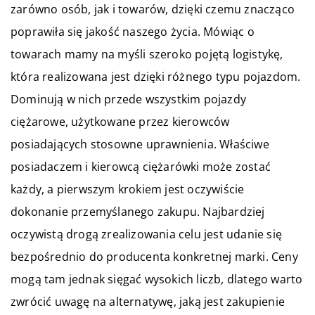
zarówno osób, jak i towarów, dzięki czemu znacząco
poprawiła się jakość naszego życia. Mówiąc o
towarach mamy na myśli szeroko pojętą logistykę,
która realizowana jest dzięki różnego typu pojazdom.
Dominują w nich przede wszystkim pojazdy
ciężarowe, użytkowane przez kierowców
posiadających stosowne uprawnienia. Właściwe
posiadaczem i kierowcą ciężarówki może zostać
każdy, a pierwszym krokiem jest oczywiście
dokonanie przemyślanego zakupu. Najbardziej
oczywistą drogą zrealizowania celu jest udanie się
bezpośrednio do producenta konkretnej marki. Ceny
mogą tam jednak sięgać wysokich liczb, dlatego warto
zwrócić uwagę na alternatywę, jaką jest zakupienie