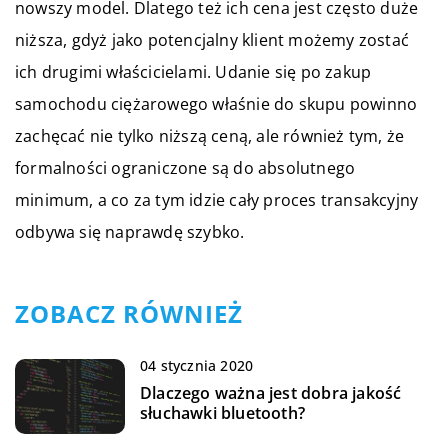
nowszy model. Dlatego też ich cena jest często duże
niższa, gdyż jako potencjalny klient możemy zostać
ich drugimi właścicielami. Udanie się po zakup
samochodu ciężarowego właśnie do skupu powinno
zachęcać nie tylko niższą ceną, ale również tym, że
formalności ograniczone są do absolutnego
minimum, a co za tym idzie cały proces transakcyjny
odbywa się naprawdę szybko.
ZOBACZ RÓWNIEŻ
04 stycznia 2020
Dlaczego ważna jest dobra jakość
słuchawki bluetooth?