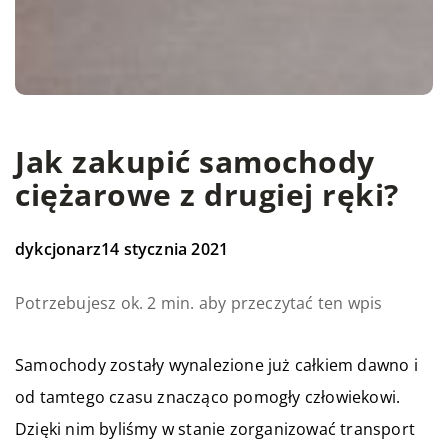
Jak zakupić samochody
ciężarowe z drugiej ręki?
dykcjonarz
14 stycznia 2021
Potrzebujesz ok. 2 min. aby przeczytać ten wpis
Samochody zostały wynalezione już całkiem dawno i
od tamtego czasu znacząco pomogły człowiekowi.
Dzięki nim byliśmy w stanie zorganizować transport