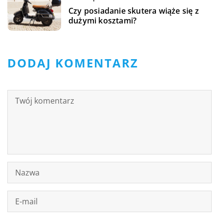
Czy posiadanie skutera wiąże się z
dużymi kosztami?
DODAJ KOMENTARZ