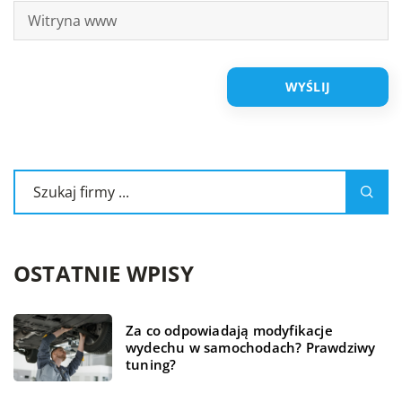
OSTATNIE WPISY
Za co odpowiadają modyfikacje
wydechu w samochodach? Prawdziwy
tuning?