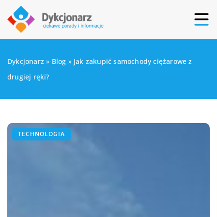
Dykcjonarz
»
Blog
»
Jak zakupić samochody ciężarowe z
drugiej ręki?
TECHNOLOGIA