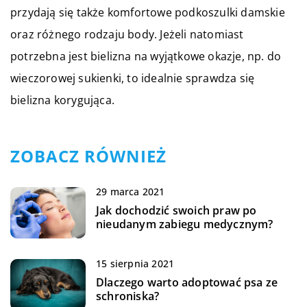
przydają się także komfortowe podkoszulki damskie
oraz różnego rodzaju body. Jeżeli natomiast
potrzebna jest bielizna na wyjątkowe okazje, np. do
wieczorowej sukienki, to idealnie sprawdza się
bielizna korygująca.
ZOBACZ RÓWNIEŻ
29 marca 2021
Jak dochodzić swoich praw po
nieudanym zabiegu medycznym?
15 sierpnia 2021
Dlaczego warto adoptować psa ze
schroniska?