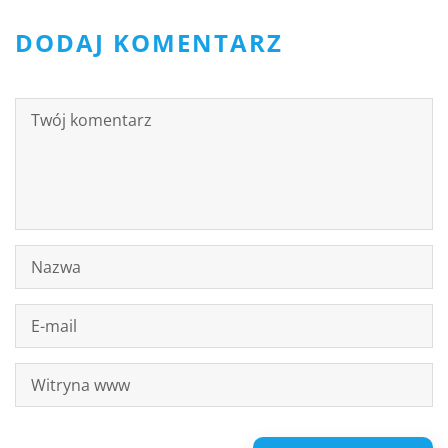
DODAJ KOMENTARZ