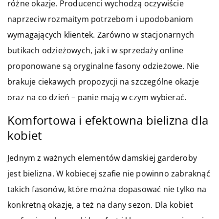
różne okazje. Producenci wychodzą oczywiście
naprzeciw rozmaitym potrzebom i upodobaniom
wymagających klientek. Zarówno w stacjonarnych
butikach odzieżowych, jak i w sprzedaży online
proponowane są oryginalne fasony odzieżowe. Nie
brakuje ciekawych propozycji na szczególne okazje
oraz na co dzień – panie mają w czym wybierać.
Komfortowa i efektowna bielizna dla
kobiet
Jednym z ważnych elementów damskiej garderoby
jest bielizna. W kobiecej szafie nie powinno zabraknąć
takich fasonów, które można dopasować nie tylko na
konkretną okazję, a też na dany sezon. Dla kobiet