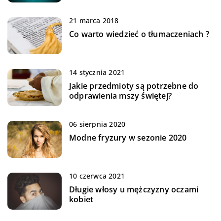
21 marca 2018
Co warto wiedzieć o tłumaczeniach ?
14 stycznia 2021
Jakie przedmioty są potrzebne do
odprawienia mszy świętej?
06 sierpnia 2020
Modne fryzury w sezonie 2020
10 czerwca 2021
Długie włosy u mężczyzny oczami
kobiet