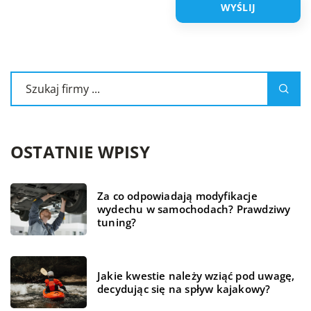
OSTATNIE WPISY
Za co odpowiadają modyfikacje
wydechu w samochodach? Prawdziwy
tuning?
Jakie kwestie należy wziąć pod uwagę,
decydując się na spływ kajakowy?