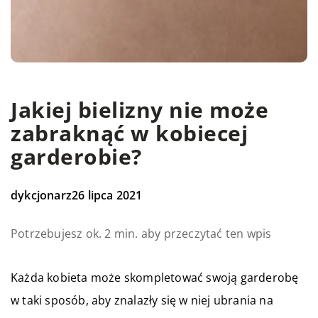
Jakiej bielizny nie może
zabraknąć w kobiecej
garderobie?
dykcjonarz
26 lipca 2021
Potrzebujesz ok. 2 min. aby przeczytać ten wpis
Każda kobieta może skompletować swoją garderobę
w taki sposób, aby znalazły się w niej ubrania na