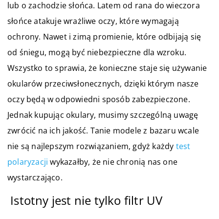
lub o zachodzie słońca. Latem od rana do wieczora
słońce atakuje wrażliwe oczy, które wymagają
ochrony. Nawet i zimą promienie, które odbijają się
od śniegu, mogą być niebezpieczne dla wzroku.
Wszystko to sprawia, że konieczne staje się używanie
okularów przeciwsłonecznych, dzięki którym nasze
oczy będą w odpowiedni sposób zabezpieczone.
Jednak kupując okulary, musimy szczególną uwagę
zwrócić na ich jakość. Tanie modele z bazaru wcale
nie są najlepszym rozwiązaniem, gdyż każdy
test
polaryzacji
wykazałby, że nie chronią nas one
wystarczająco.
Istotny jest nie tylko filtr UV