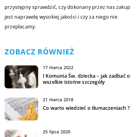
przystępny sprawdzić, czy dokonany przez nas zakup
jest naprawdę wysokiej jakości i czy za niego nie
przepłacamy.
ZOBACZ RÓWNIEŻ
17 marca 2022
I Komunia Św. dziecka – jak zadbać o
wszelkie istotne szczegóły
21 marca 2018
Co warto wiedzieć o tłumaczeniach ?
25 lipca 2020