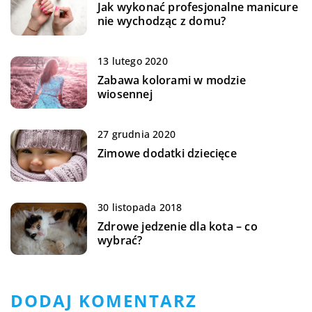
Jak wykonać profesjonalne manicure
nie wychodząc z domu?
13 lutego 2020
Zabawa kolorami w modzie
wiosennej
27 grudnia 2020
Zimowe dodatki dziecięce
30 listopada 2018
Zdrowe jedzenie dla kota – co
wybrać?
DODAJ KOMENTARZ