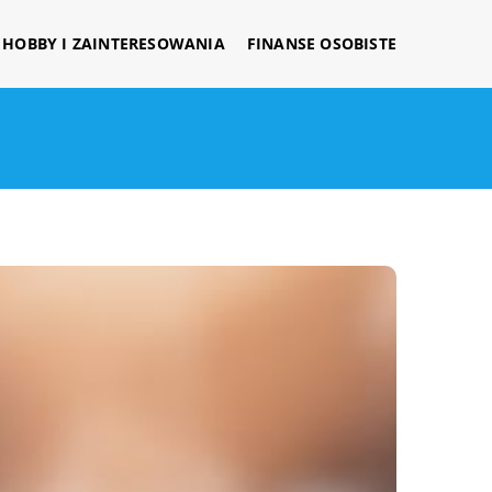
HOBBY I ZAINTERESOWANIA
FINANSE OSOBISTE