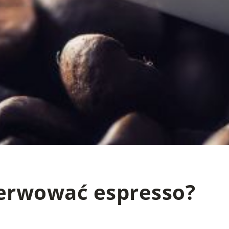
serwować espresso?