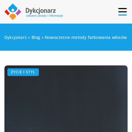
Dykcjonarz
»
Blog
»
Nowoczesne metody farbowania włosów
ŻYCIE I STYL