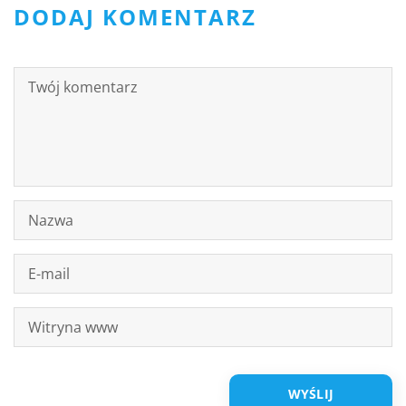
DODAJ KOMENTARZ