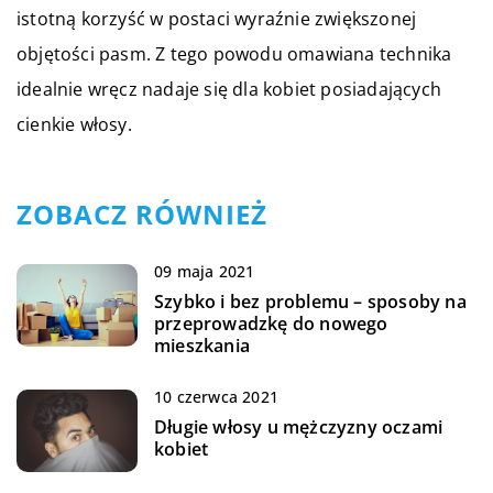
istotną korzyść w postaci wyraźnie zwiększonej
objętości pasm. Z tego powodu omawiana technika
idealnie wręcz nadaje się dla kobiet posiadających
cienkie włosy.
ZOBACZ RÓWNIEŻ
09 maja 2021
Szybko i bez problemu – sposoby na
przeprowadzkę do nowego
mieszkania
10 czerwca 2021
Długie włosy u mężczyzny oczami
kobiet