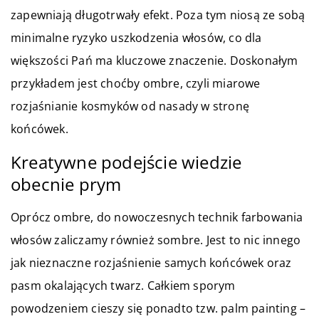
zapewniają długotrwały efekt. Poza tym niosą ze sobą
minimalne ryzyko uszkodzenia włosów, co dla
większości Pań ma kluczowe znaczenie. Doskonałym
przykładem jest choćby ombre, czyli miarowe
rozjaśnianie kosmyków od nasady w stronę
końcówek.
Kreatywne podejście wiedzie
obecnie prym
Oprócz ombre, do nowoczesnych technik farbowania
włosów zaliczamy również sombre. Jest to nic innego
jak nieznaczne rozjaśnienie samych końcówek oraz
pasm okalających twarz. Całkiem sporym
powodzeniem cieszy się ponadto tzw. palm painting –