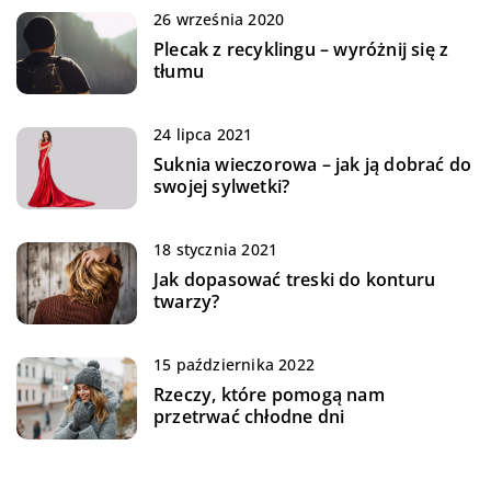
26 września 2020
Plecak z recyklingu – wyróżnij się z
tłumu
24 lipca 2021
Suknia wieczorowa – jak ją dobrać do
swojej sylwetki?
18 stycznia 2021
Jak dopasować treski do konturu
twarzy?
15 października 2022
Rzeczy, które pomogą nam
przetrwać chłodne dni