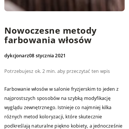
Nowoczesne metody
farbowania włosów
dykcjonarz
08 stycznia 2021
Potrzebujesz ok. 2 min. aby przeczytać ten wpis
Farbowanie włosów w salonie fryzjerskim to jeden z
najprostszych sposobów na szybką modyfikację
wyglądu zewnętrznego. Istnieje co najmniej kilka
różnych metod koloryzacji, które skutecznie
podkreślają naturalne piękno kobiety, a jednocześnie