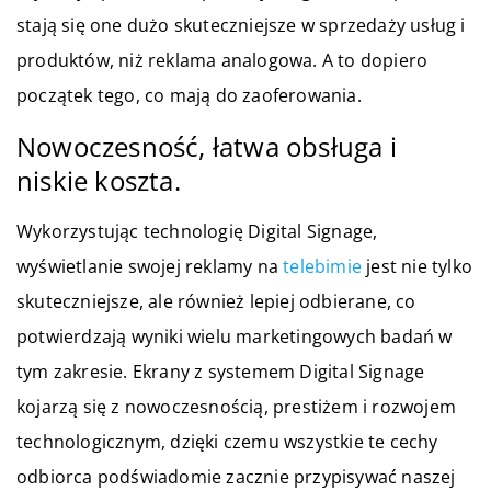
stają się one dużo skuteczniejsze w sprzedaży usług i
produktów, niż reklama analogowa. A to dopiero
początek tego, co mają do zaoferowania.
Nowoczesność, łatwa obsługa i
niskie koszta.
Wykorzystując technologię Digital Signage,
wyświetlanie swojej reklamy na
telebimie
jest nie tylko
skuteczniejsze, ale również lepiej odbierane, co
potwierdzają wyniki wielu marketingowych badań w
tym zakresie. Ekrany z systemem Digital Signage
kojarzą się z nowoczesnością, prestiżem i rozwojem
technologicznym, dzięki czemu wszystkie te cechy
odbiorca podświadomie zacznie przypisywać naszej