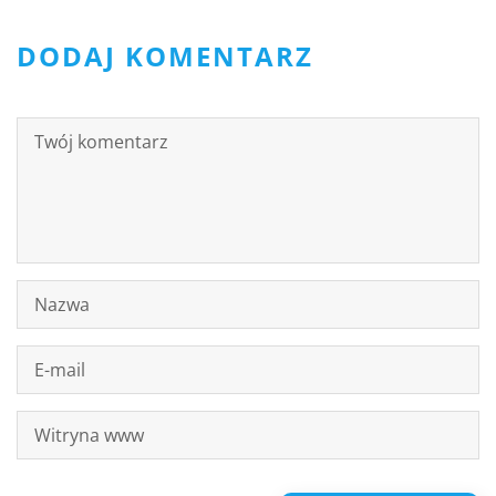
DODAJ KOMENTARZ