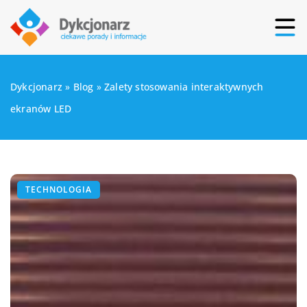
Dykcjonarz
»
Blog
»
Zalety stosowania interaktywnych
ekranów LED
TECHNOLOGIA