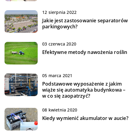
12 sierpnia 2022
Jakie jest zastosowanie separatorów
parkingowych?
03 czerwca 2020
Efektywne metody nawożenia roślin
05 marca 2021
Podstawowe wyposażenie z jakim
wiąże się automatyka budynkowa –
w co się zaopatrzyć?
08 kwietnia 2020
Kiedy wymienić akumulator w aucie?