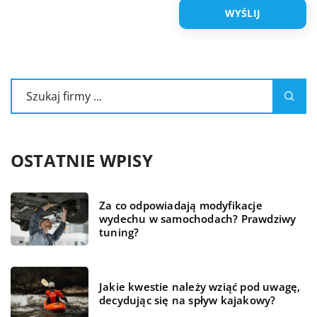
OSTATNIE WPISY
Za co odpowiadają modyfikacje
wydechu w samochodach? Prawdziwy
tuning?
Jakie kwestie należy wziąć pod uwagę,
decydując się na spływ kajakowy?