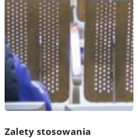
Zalety stosowania