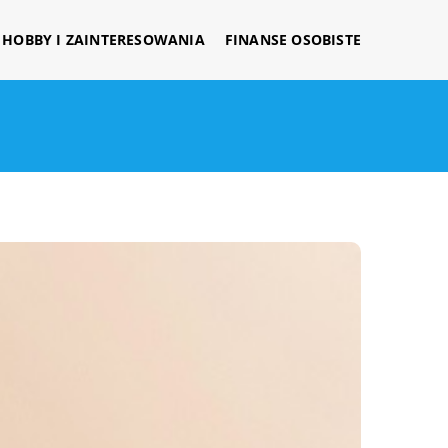
HOBBY I ZAINTERESOWANIA
FINANSE OSOBISTE