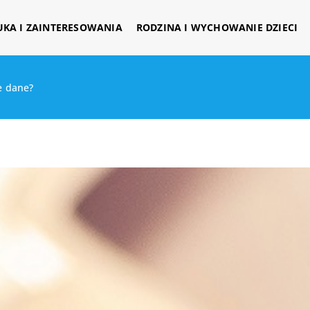
UKA I ZAINTERESOWANIA
RODZINA I WYCHOWANIE DZIECI
e dane?