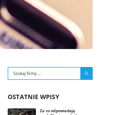
OSTATNIE WPISY
Za co odpowiadają