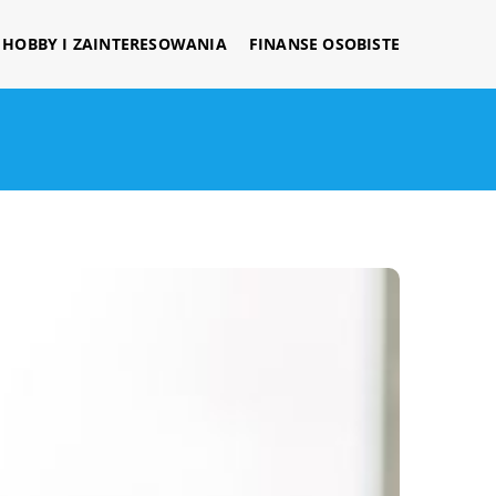
HOBBY I ZAINTERESOWANIA
FINANSE OSOBISTE