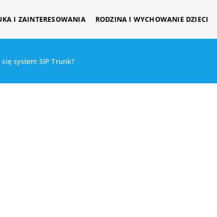
UKA I ZAINTERESOWANIA
RODZINA I WYCHOWANIE DZIECI
 się system SIP Trunk?