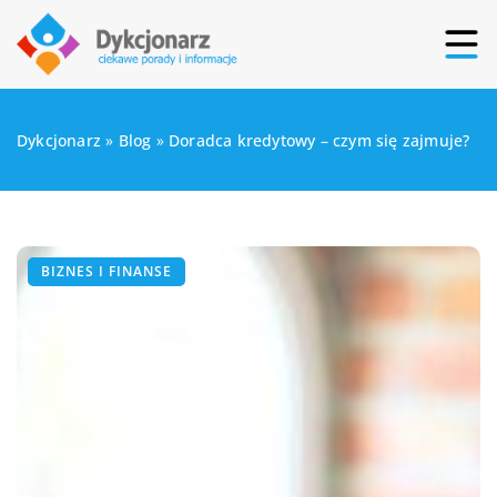
Dykcjonarz
»
Blog
»
Doradca kredytowy – czym się zajmuje?
BIZNES I FINANSE