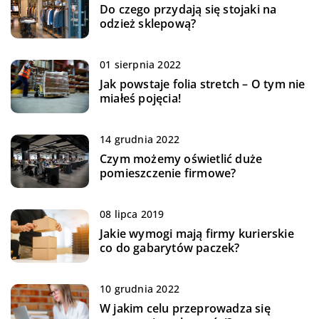
Do czego przydają się stojaki na
odzież sklepową?
01 sierpnia 2022
Jak powstaje folia stretch – O tym nie
miałeś pojęcia!
14 grudnia 2022
Czym możemy oświetlić duże
pomieszczenie firmowe?
08 lipca 2019
Jakie wymogi mają firmy kurierskie
co do gabarytów paczek?
10 grudnia 2022
W jakim celu przeprowadza się