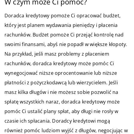
W czym może Ci pomóc?
Doradca kredytowy pomoże Ci opracować budżet,
który jest planem wydawania pieniędzy i płacenia
rachunków. Budżet pomoże Ci przejąć kontrolę nad
swoimi finansami, abyś nie popadł w większe kłopoty.
Na przykład, jeśli masz problemy z płaceniem
rachunków, doradca kredytowy może pomóc Ci
wynegocjować niższe oprocentowanie lub niższe
płatności z pożyczkodawcą lub wierzycielem. Jeśli
masz kilka długów i nie możesz sobie pozwolić na
spłatę wszystkich naraz, doradca kredytowy może
pomóc Ci ustalić plany spłat, aby długi nie rosły w
czasie ich spłacania. Doradcy kredytowi mogą
również pomóc ludziom wyjść z długów, negocjując w