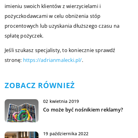
imieniu swoich klientów z wierzycielami i
pożyczkodawcami w celu obniżenia stóp
procentowych lub uzyskania dłuższego czasu na
spłatę pożyczek.
Jeśli szukasz specjalisty, to koniecznie sprawdź
stronę:
https://adrianmalecki.pl/
.
ZOBACZ RÓWNIEŻ
02 kwietnia 2019
Co może być nośnikiem reklamy?
19 października 2022