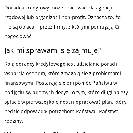
Doradca kredytowy może pracować dla agencji
rządowej lub organizacji non-profit. Oznacza to, że
nie są opłacani przez firmy, z którymi pomagają Ci
negocjować.
Jakimi sprawami się zajmuje?
Rolą doradcy kredytowego jest udzielanie porad i
wsparcia osobom, które zmagają się z problemami
finansowymi. Postarają się oni pomóc Państwu w
podjęciu świadomych decyzji o tym, które długi należy
spłacić w pierwszej kolejności i opracować plan, który
będzie odpowiadał potrzebom Państwa i Państwa
rodziny.