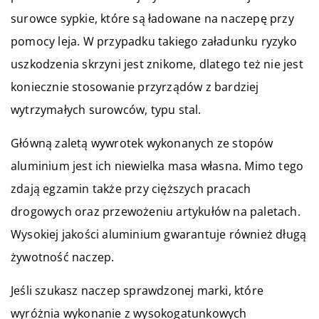
surowce sypkie, które są ładowane na naczepę przy
pomocy leja. W przypadku takiego załadunku ryzyko
uszkodzenia skrzyni jest znikome, dlatego też nie jest
koniecznie stosowanie przyrządów z bardziej
wytrzymałych surowców, typu stal.
Główną zaletą wywrotek wykonanych ze stopów
aluminium jest ich niewielka masa własna. Mimo tego
zdają egzamin także przy cięższych pracach
drogowych oraz przewożeniu artykułów na paletach.
Wysokiej jakości aluminium gwarantuje również długą
żywotność naczep.
Jeśli szukasz naczep sprawdzonej marki, które
wyróżnia wykonanie z wysokogatunkowych