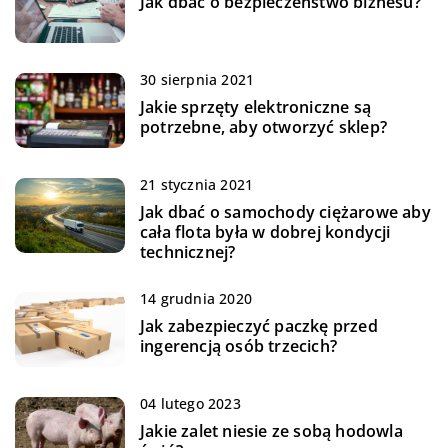
Jak dbać o bezpieczeństwo biznesu?
30 sierpnia 2021
Jakie sprzęty elektroniczne są
potrzebne, aby otworzyć sklep?
21 stycznia 2021
Jak dbać o samochody ciężarowe aby
cała flota była w dobrej kondycji
technicznej?
14 grudnia 2020
Jak zabezpieczyć paczkę przed
ingerencją osób trzecich?
04 lutego 2023
Jakie zalet niesie ze sobą hodowla