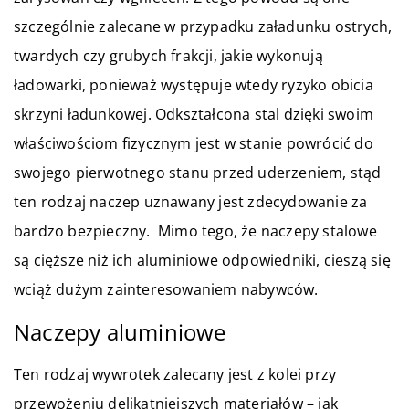
szczególnie zalecane w przypadku załadunku ostrych,
twardych czy grubych frakcji, jakie wykonują
ładowarki, ponieważ występuje wtedy ryzyko obicia
skrzyni ładunkowej. Odkształcona stal dzięki swoim
właściwościom fizycznym jest w stanie powrócić do
swojego pierwotnego stanu przed uderzeniem, stąd
ten rodzaj naczep uznawany jest zdecydowanie za
bardzo bezpieczny. Mimo tego, że naczepy stalowe
są cięższe niż ich aluminiowe odpowiedniki, cieszą się
wciąż dużym zainteresowaniem nabywców.
Naczepy aluminiowe
Ten rodzaj wywrotek zalecany jest z kolei przy
przewożeniu delikatniejszych materiałów – jak