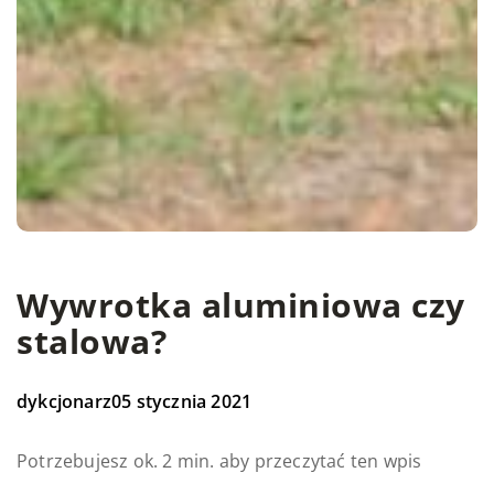
Wywrotka aluminiowa czy
stalowa?
dykcjonarz
05 stycznia 2021
Potrzebujesz ok. 2 min. aby przeczytać ten wpis