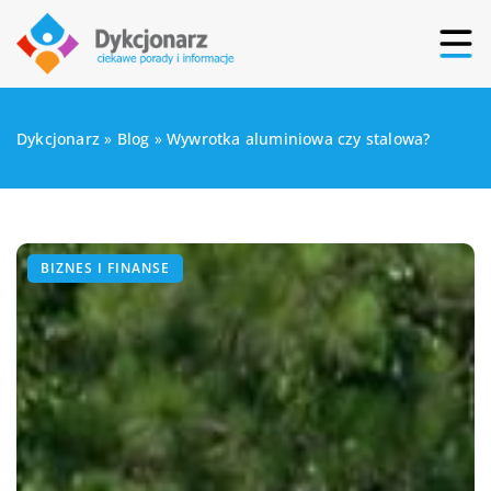
Dykcjonarz
»
Blog
»
Wywrotka aluminiowa czy stalowa?
BIZNES I FINANSE