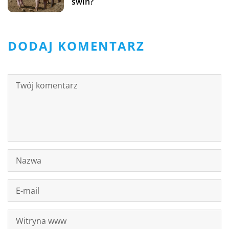
świń?
DODAJ KOMENTARZ