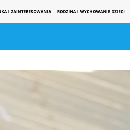
UKA I ZAINTERESOWANIA
RODZINA I WYCHOWANIE DZIECI