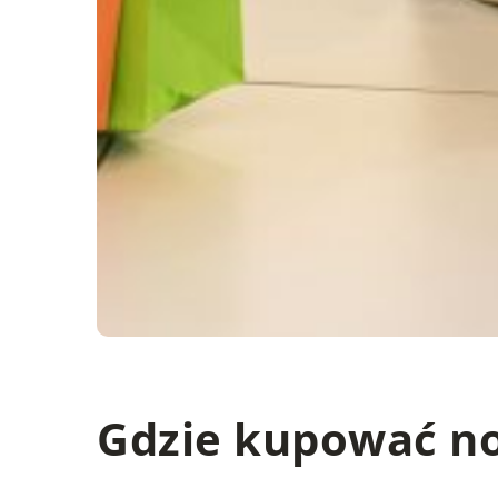
Gdzie kupować n