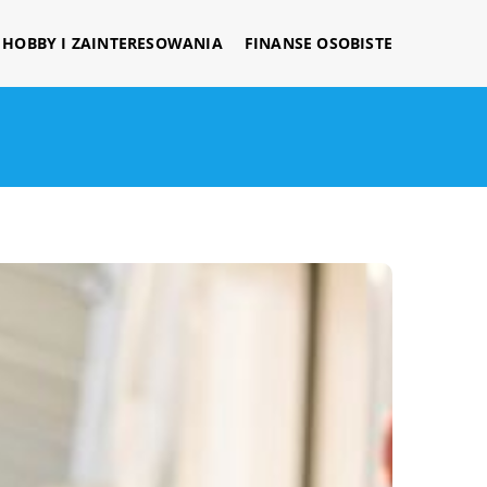
HOBBY I ZAINTERESOWANIA
FINANSE OSOBISTE