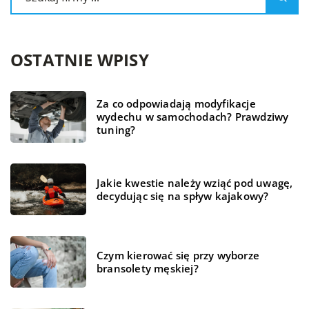
OSTATNIE WPISY
Za co odpowiadają modyfikacje
wydechu w samochodach? Prawdziwy
tuning?
Jakie kwestie należy wziąć pod uwagę,
decydując się na spływ kajakowy?
Czym kierować się przy wyborze
bransolety męskiej?