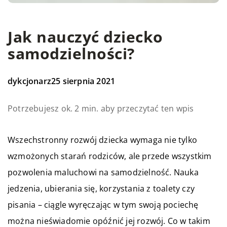
Jak nauczyć dziecko
samodzielności?
dykcjonarz
25 sierpnia 2021
Potrzebujesz ok. 2 min. aby przeczytać ten wpis
Wszechstronny rozwój dziecka wymaga nie tylko
wzmożonych starań rodziców, ale przede wszystkim
pozwolenia maluchowi na samodzielność. Nauka
jedzenia, ubierania się, korzystania z toalety czy
pisania – ciągle wyręczając w tym swoją pociechę
można nieświadomie opóźnić jej rozwój. Co w takim