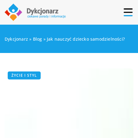
Dykcjonarz
»
Blog
»
Jak nauczyć dziecko samodzielności?
ŻYCIE I STYL