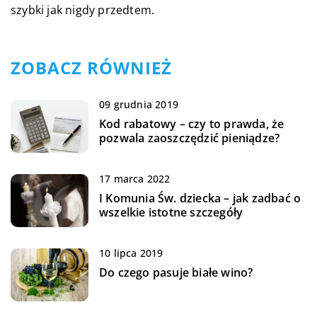
szybki jak nigdy przedtem.
ZOBACZ RÓWNIEŻ
09 grudnia 2019
Kod rabatowy – czy to prawda, że
pozwala zaoszczędzić pieniądze?
17 marca 2022
I Komunia Św. dziecka – jak zadbać o
wszelkie istotne szczegóły
10 lipca 2019
Do czego pasuje białe wino?