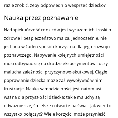
razie zrobić, żeby odpowiednio wesprzeć dziecko?
Nauka przez poznawanie
Nadopiekuńczość rodziców jest wyrazem ich troski o
zdrowie i bezpieczeństwo malca. Jednocześnie, nie
jest ona w żaden sposób korzystna dla jego rozwoju
poznawczego. Nabywanie kolejnych umiejętności
musi odbywać się na drodze eksperymentów i uczy
malucha zależności przyczynowo-skutkowej. Ciągłe
poprawianie dziecka może zaś wywoływać w nim
frustrację. Nauka samodzielności jest natomiast
ważna dla przyszłości dziecka: takie maluchy są
odważniejsze, śmielsze i otwarte na świat. Jak więc to
wszystko połączyć? Wiele korzyści może przynieść