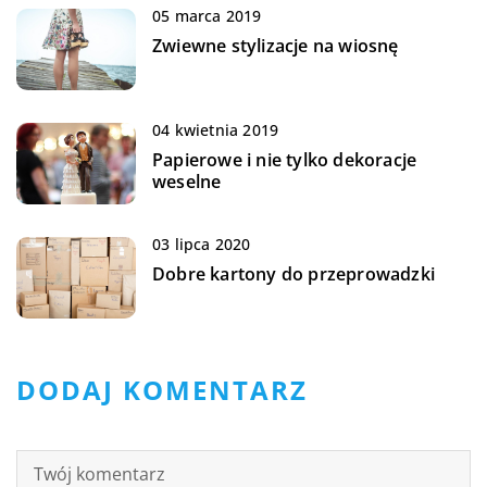
05 marca 2019
Zwiewne stylizacje na wiosnę
04 kwietnia 2019
Papierowe i nie tylko dekoracje
weselne
03 lipca 2020
Dobre kartony do przeprowadzki
DODAJ KOMENTARZ