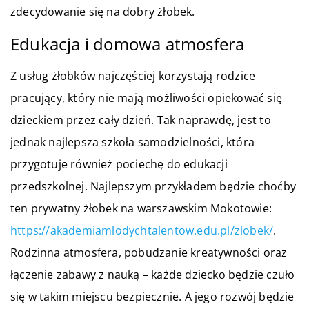
zdecydowanie się na dobry żłobek.
Edukacja i domowa atmosfera
Z usług żłobków najczęściej korzystają rodzice
pracujący, który nie mają możliwości opiekować się
dzieckiem przez cały dzień. Tak naprawdę, jest to
jednak najlepsza szkoła samodzielności, która
przygotuje również pociechę do edukacji
przedszkolnej. Najlepszym przykładem będzie choćby
ten prywatny żłobek na warszawskim Mokotowie:
https://akademiamlodychtalentow.edu.pl/zlobek/
.
Rodzinna atmosfera, pobudzanie kreatywności oraz
łączenie zabawy z nauką – każde dziecko będzie czuło
się w takim miejscu bezpiecznie. A jego rozwój będzie