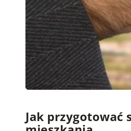
Jak przygotować s
mieszkania