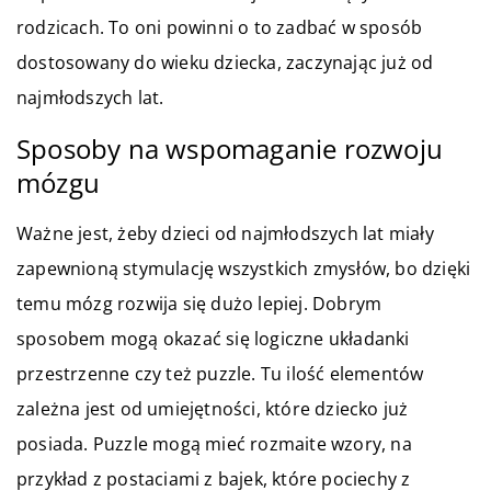
rodzicach. To oni powinni o to zadbać w sposób
dostosowany do wieku dziecka, zaczynając już od
najmłodszych lat.
Sposoby na wspomaganie rozwoju
mózgu
Ważne jest, żeby dzieci od najmłodszych lat miały
zapewnioną stymulację wszystkich zmysłów, bo dzięki
temu mózg rozwija się dużo lepiej. Dobrym
sposobem mogą okazać się logiczne układanki
przestrzenne czy też puzzle. Tu ilość elementów
zależna jest od umiejętności, które dziecko już
posiada. Puzzle mogą mieć rozmaite wzory, na
przykład z postaciami z bajek, które pociechy z