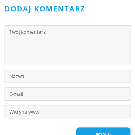
DODAJ KOMENTARZ