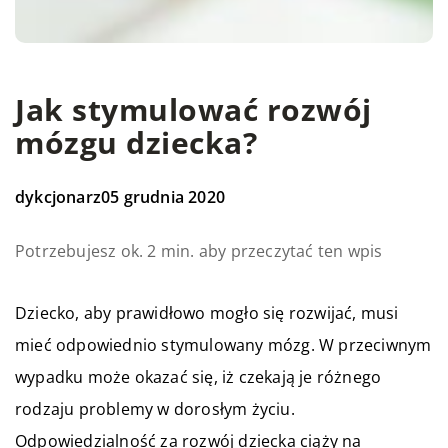
Jak stymulować rozwój
mózgu dziecka?
dykcjonarz
05 grudnia 2020
Potrzebujesz ok. 2 min. aby przeczytać ten wpis
Dziecko, aby prawidłowo mogło się rozwijać, musi
mieć odpowiednio stymulowany mózg. W przeciwnym
wypadku może okazać się, iż czekają je różnego
rodzaju problemy w dorosłym życiu.
Odpowiedzialność za rozwój dziecka ciąży na