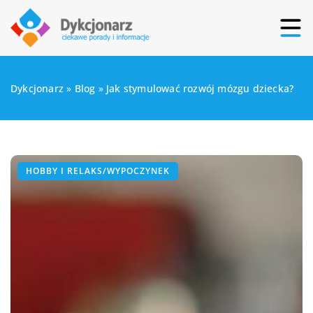
Dykcjonarz
»
Blog
»
Jak stymulować rozwój mózgu dziecka?
HOBBY I RELAKS/WYPOCZYNEK