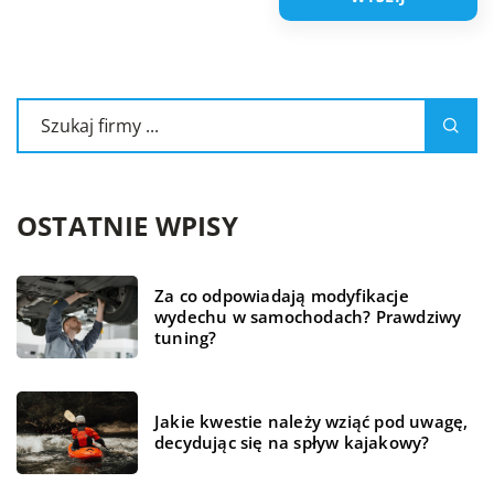
OSTATNIE WPISY
Za co odpowiadają modyfikacje
wydechu w samochodach? Prawdziwy
tuning?
Jakie kwestie należy wziąć pod uwagę,
decydując się na spływ kajakowy?