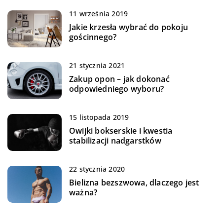
11 września 2019
Jakie krzesła wybrać do pokoju
gościnnego?
21 stycznia 2021
Zakup opon – jak dokonać
odpowiedniego wyboru?
15 listopada 2019
Owijki bokserskie i kwestia
stabilizacji nadgarstków
22 stycznia 2020
Bielizna bezszwowa, dlaczego jest
ważna?