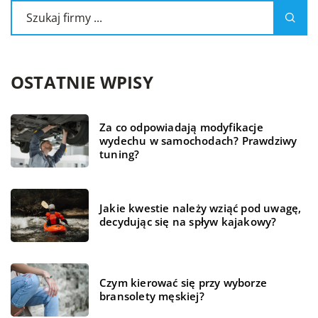
OSTATNIE WPISY
Za co odpowiadają modyfikacje
wydechu w samochodach? Prawdziwy
tuning?
Jakie kwestie należy wziąć pod uwagę,
decydując się na spływ kajakowy?
Czym kierować się przy wyborze
bransolety męskiej?