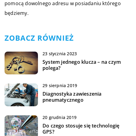
pomocą dowolnego adresu w posiadaniu którego
będziemy.
ZOBACZ RÓWNIEŻ
23 stycznia 2023
System jednego klucza – na czym
polega?
29 sierpnia 2019
Diagnostyka zawieszenia
pneumatycznego
20 grudnia 2019
Do czego stosuje się technologię
GPS?