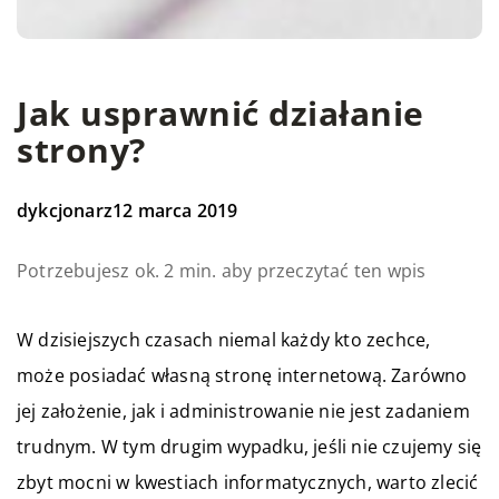
Jak usprawnić działanie
strony?
dykcjonarz
12 marca 2019
Potrzebujesz ok. 2 min. aby przeczytać ten wpis
W dzisiejszych czasach niemal każdy kto zechce,
może posiadać własną stronę internetową. Zarówno
jej założenie, jak i administrowanie nie jest zadaniem
trudnym. W tym drugim wypadku, jeśli nie czujemy się
zbyt mocni w kwestiach informatycznych, warto zlecić