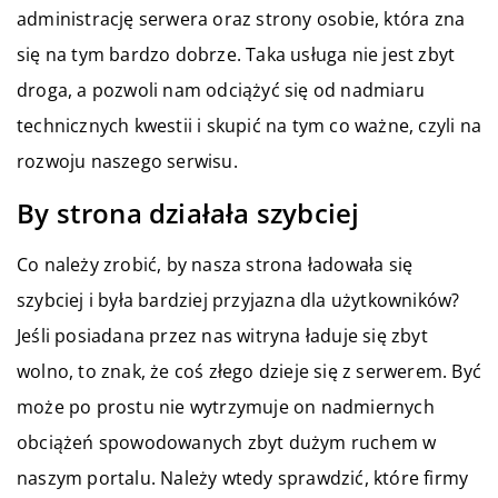
administrację serwera oraz strony osobie, która zna
się na tym bardzo dobrze. Taka usługa nie jest zbyt
droga, a pozwoli nam odciążyć się od nadmiaru
technicznych kwestii i skupić na tym co ważne, czyli na
rozwoju naszego serwisu.
By strona działała szybciej
Co należy zrobić, by nasza strona ładowała się
szybciej i była bardziej przyjazna dla użytkowników?
Jeśli posiadana przez nas witryna ładuje się zbyt
wolno, to znak, że coś złego dzieje się z serwerem. Być
może po prostu nie wytrzymuje on nadmiernych
obciążeń spowodowanych zbyt dużym ruchem w
naszym portalu. Należy wtedy sprawdzić, które firmy