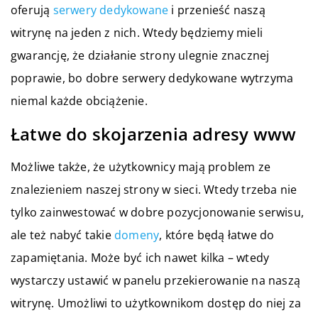
oferują
serwery dedykowane
i przenieść naszą
witrynę na jeden z nich. Wtedy będziemy mieli
gwarancję, że działanie strony ulegnie znacznej
poprawie, bo dobre serwery dedykowane wytrzyma
niemal każde obciążenie.
Łatwe do skojarzenia adresy www
Możliwe także, że użytkownicy mają problem ze
znalezieniem naszej strony w sieci. Wtedy trzeba nie
tylko zainwestować w dobre pozycjonowanie serwisu,
ale też nabyć takie
domeny
, które będą łatwe do
zapamiętania. Może być ich nawet kilka – wtedy
wystarczy ustawić w panelu przekierowanie na naszą
witrynę. Umożliwi to użytkownikom dostęp do niej za