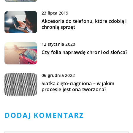
23 lipca 2019
Akcesoria do telefonu, które zdobią i
chronią sprzęt
12 stycznia 2020
Czy folia naprawdę chroni od słońca?
06 grudnia 2022
Siatka cięto-ciągniona – w jakim
procesie jest ona tworzona?
DODAJ KOMENTARZ