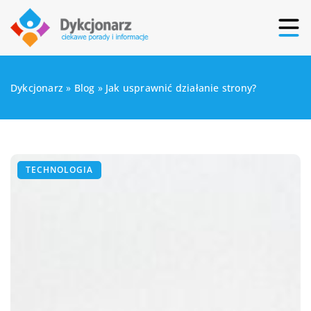
Dykcjonarz
»
Blog
»
Jak usprawnić działanie strony?
TECHNOLOGIA