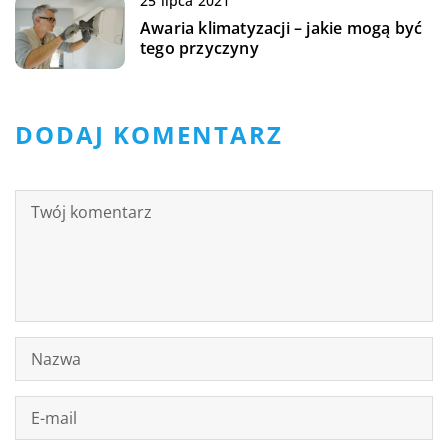
25 lipca 2021
Awaria klimatyzacji – jakie mogą być
tego przyczyny
DODAJ KOMENTARZ