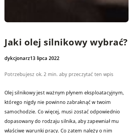
Jaki olej silnikowy wybrać?
dykcjonarz
13 lipca 2022
Potrzebujesz ok. 2 min. aby przeczytać ten wpis
Olej silnikowy jest ważnym płynem eksploatacyjnym,
którego nigdy nie powinno zabraknąć w twoim
samochodzie. Co więcej, musi zostać odpowiednio
dopasowany do rodzaju silnika, aby zapewniał mu
właściwe warunki pracy. Co zatem należy o nim