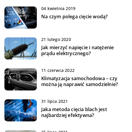
04 kwietnia 2019
Na czym polega cięcie wodą?
21 lutego 2020
Jak mierzyć napięcie i natężenie
prądu elektrycznego?
11 czerwca 2022
Klimatyzacja samochodowa – czy
można ją naprawić samodzielnie?
31 lipca 2021
Jaka metoda cięcia blach jest
najbardziej efektywna?