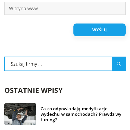
OSTATNIE WPISY
Za co odpowiadają modyfikacje
wydechu w samochodach? Prawdziwy
tuning?