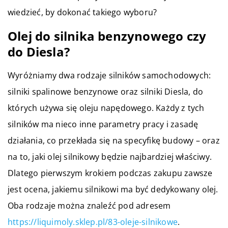
wiedzieć, by dokonać takiego wyboru?
Olej do silnika benzynowego czy
do Diesla?
Wyróżniamy dwa rodzaje silników samochodowych:
silniki spalinowe benzynowe oraz silniki Diesla, do
których używa się oleju napędowego. Każdy z tych
silników ma nieco inne parametry pracy i zasadę
działania, co przekłada się na specyfikę budowy – oraz
na to, jaki olej silnikowy będzie najbardziej właściwy.
Dlatego pierwszym krokiem podczas zakupu zawsze
jest ocena, jakiemu silnikowi ma być dedykowany olej.
Oba rodzaje można znaleźć pod adresem
https://liquimoly.sklep.pl/83-oleje-silnikowe
.