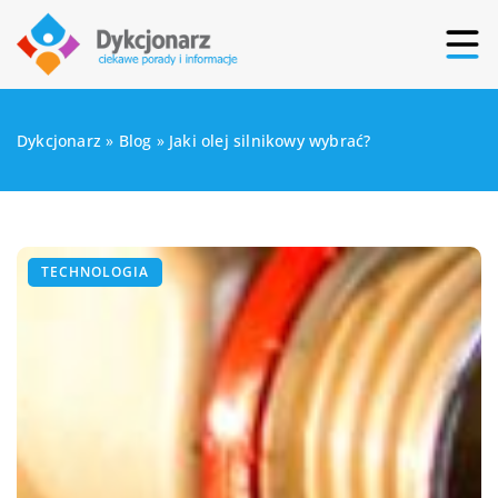
Dykcjonarz
»
Blog
»
Jaki olej silnikowy wybrać?
TECHNOLOGIA