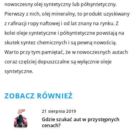
nowoczesny olej syntetyczny lub półsyntetyczny.
Pierwszy z nich, olej mineralny, to produkt uzyskiwany
z rafinacji ropy naftowej i od lat znany na rynku. Z
kolei oleje syntetyczne i półsyntetyczne powstają na
skutek syntez chemicznych i są pewną nowością.
Warto przy tym pamiętać, że w nowoczesnych autach
coraz częściej dopuszczalne są wyłącznie oleje
syntetyczne.
ZOBACZ RÓWNIEŻ
21 sierpnia 2019
Gdzie szukać aut w przystępnych
cenach?