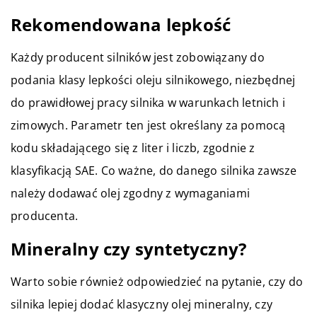
Rekomendowana lepkość
Każdy producent silników jest zobowiązany do
podania klasy lepkości oleju silnikowego, niezbędnej
do prawidłowej pracy silnika w warunkach letnich i
zimowych. Parametr ten jest określany za pomocą
kodu składającego się z liter i liczb, zgodnie z
klasyfikacją SAE. Co ważne, do danego silnika zawsze
należy dodawać olej zgodny z wymaganiami
producenta.
Mineralny czy syntetyczny?
Warto sobie również odpowiedzieć na pytanie, czy do
silnika lepiej dodać klasyczny olej mineralny, czy