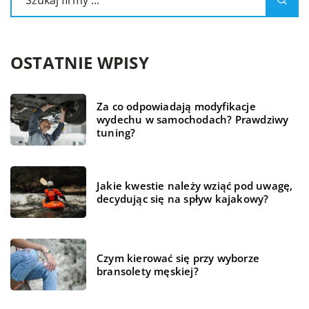
OSTATNIE WPISY
Za co odpowiadają modyfikacje
wydechu w samochodach? Prawdziwy
tuning?
Jakie kwestie należy wziąć pod uwagę,
decydując się na spływ kajakowy?
Czym kierować się przy wyborze
bransolety męskiej?