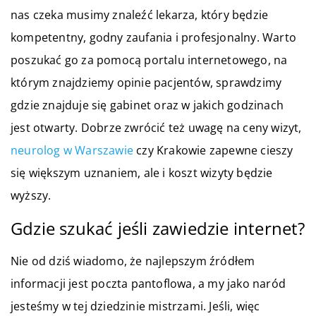
nas czeka musimy znaleźć lekarza, który będzie
kompetentny, godny zaufania i profesjonalny. Warto
poszukać go za pomocą portalu internetowego, na
którym znajdziemy opinie pacjentów, sprawdzimy
gdzie znajduje się gabinet oraz w jakich godzinach
jest otwarty. Dobrze zwrócić też uwagę na ceny wizyt,
neurolog w Warszawie
czy Krakowie zapewne cieszy
się większym uznaniem, ale i koszt wizyty będzie
wyższy.
Gdzie szukać jeśli zawiedzie internet?
Nie od dziś wiadomo, że najlepszym źródłem
informacji jest poczta pantoflowa, a my jako naród
jesteśmy w tej dziedzinie mistrzami. Jeśli, więc