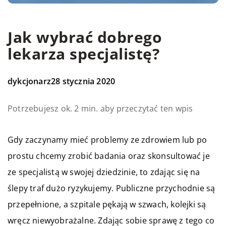
Jak wybrać dobrego
lekarza specjalistę?
dykcjonarz
28 stycznia 2020
Potrzebujesz ok. 2 min. aby przeczytać ten wpis
Gdy zaczynamy mieć problemy ze zdrowiem lub po
prostu chcemy zrobić badania oraz skonsultować je
ze specjalistą w swojej dziedzinie, to zdając się na
ślepy traf dużo ryzykujemy. Publiczne przychodnie są
przepełnione, a szpitale pękają w szwach, kolejki są
wręcz niewyobrażalne. Zdając sobie sprawę z tego co