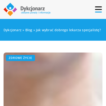
Dykcjonarz
»
Blog
»
Jak wybrać dobrego lekarza specjalistę?
ZDROWE ŻYCIE