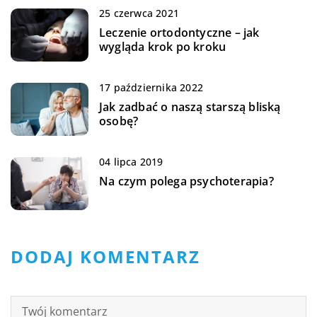
25 czerwca 2021
Leczenie ortodontyczne – jak
wygląda krok po kroku
17 października 2022
Jak zadbać o naszą starszą bliską
osobę?
04 lipca 2019
Na czym polega psychoterapia?
DODAJ KOMENTARZ