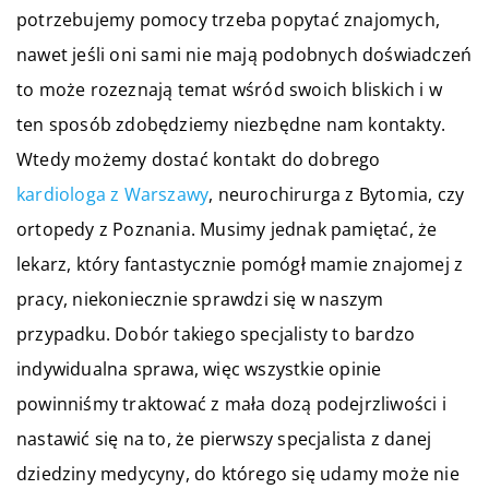
potrzebujemy pomocy trzeba popytać znajomych,
nawet jeśli oni sami nie mają podobnych doświadczeń
to może rozeznają temat wśród swoich bliskich i w
ten sposób zdobędziemy niezbędne nam kontakty.
Wtedy możemy dostać kontakt do dobrego
kardiologa z Warszawy
, neurochirurga z Bytomia, czy
ortopedy z Poznania. Musimy jednak pamiętać, że
lekarz, który fantastycznie pomógł mamie znajomej z
pracy, niekoniecznie sprawdzi się w naszym
przypadku. Dobór takiego specjalisty to bardzo
indywidualna sprawa, więc wszystkie opinie
powinniśmy traktować z mała dozą podejrzliwości i
nastawić się na to, że pierwszy specjalista z danej
dziedziny medycyny, do którego się udamy może nie