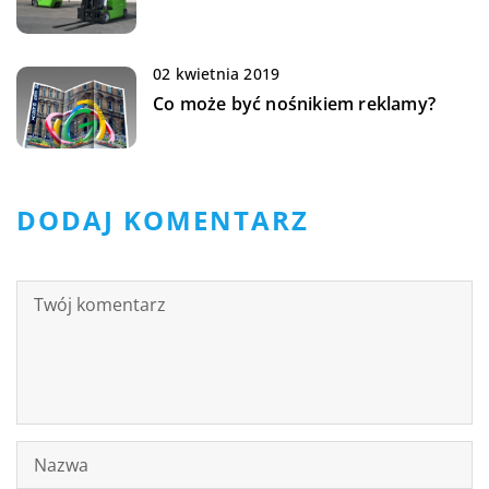
02 kwietnia 2019
Co może być nośnikiem reklamy?
DODAJ KOMENTARZ