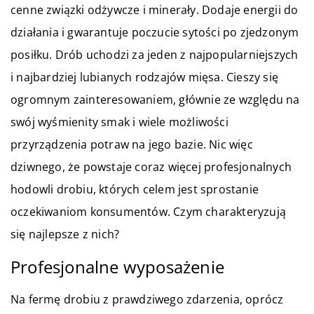
cenne związki odżywcze i minerały. Dodaje energii do
działania i gwarantuje poczucie sytości po zjedzonym
posiłku. Drób uchodzi za jeden z najpopularniejszych
i najbardziej lubianych rodzajów mięsa. Cieszy się
ogromnym zainteresowaniem, głównie ze względu na
swój wyśmienity smak i wiele możliwości
przyrządzenia potraw na jego bazie. Nic więc
dziwnego, że powstaje coraz więcej profesjonalnych
hodowli drobiu, których celem jest sprostanie
oczekiwaniom konsumentów. Czym charakteryzują
się najlepsze z nich?
Profesjonalne wyposażenie
Na fermę drobiu z prawdziwego zdarzenia, oprócz