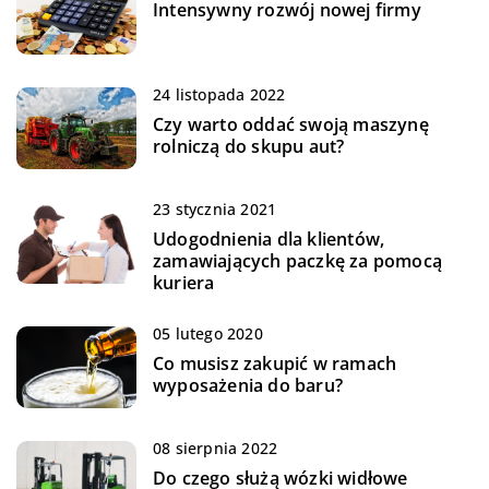
Intensywny rozwój nowej firmy
24 listopada 2022
Czy warto oddać swoją maszynę
rolniczą do skupu aut?
23 stycznia 2021
Udogodnienia dla klientów,
zamawiających paczkę za pomocą
kuriera
05 lutego 2020
Co musisz zakupić w ramach
wyposażenia do baru?
08 sierpnia 2022
Do czego służą wózki widłowe