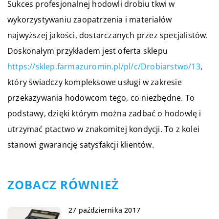
Sukces profesjonalnej hodowli drobiu tkwi w
wykorzystywaniu zaopatrzenia i materiałów
najwyższej jakości, dostarczanych przez specjalistów.
Doskonałym przykładem jest oferta sklepu
https://sklep.farmazuromin.pl/pl/c/Drobiarstwo/13
,
który świadczy kompleksowe usługi w zakresie
przekazywania hodowcom tego, co niezbędne. To
podstawy, dzięki którym można zadbać o hodowlę i
utrzymać ptactwo w znakomitej kondycji. To z kolei
stanowi gwarancję satysfakcji klientów.
ZOBACZ RÓWNIEŻ
27 października 2017