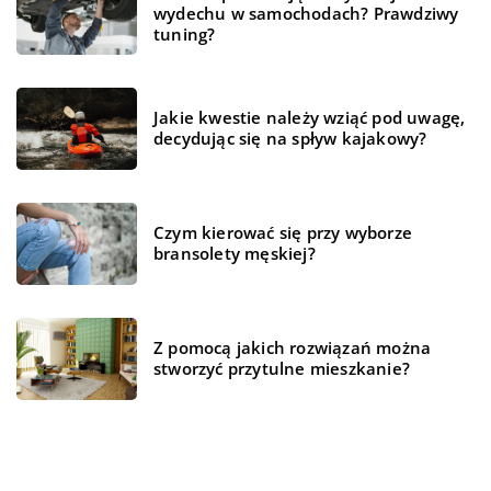
wydechu w samochodach? Prawdziwy
tuning?
Jakie kwestie należy wziąć pod uwagę,
decydując się na spływ kajakowy?
Czym kierować się przy wyborze
bransolety męskiej?
Z pomocą jakich rozwiązań można
stworzyć przytulne mieszkanie?
REKOMENDOWANE