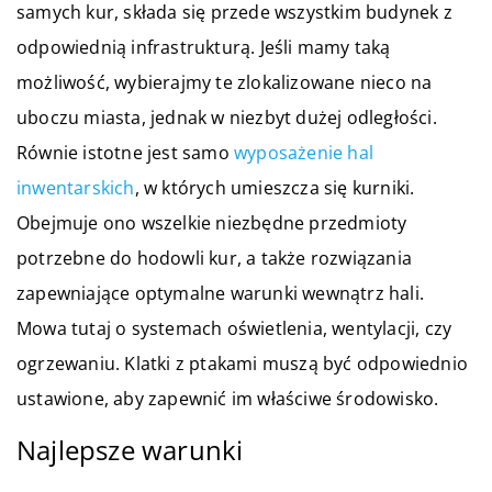
samych kur, składa się przede wszystkim budynek z
odpowiednią infrastrukturą. Jeśli mamy taką
możliwość, wybierajmy te zlokalizowane nieco na
uboczu miasta, jednak w niezbyt dużej odległości.
Równie istotne jest samo
wyposażenie hal
inwentarskich
, w których umieszcza się kurniki.
Obejmuje ono wszelkie niezbędne przedmioty
potrzebne do hodowli kur, a także rozwiązania
zapewniające optymalne warunki wewnątrz hali.
Mowa tutaj o systemach oświetlenia, wentylacji, czy
ogrzewaniu. Klatki z ptakami muszą być odpowiednio
ustawione, aby zapewnić im właściwe środowisko.
Najlepsze warunki