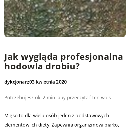
Jak wygląda profesjonalna
hodowla drobiu?
dykcjonarz
03 kwietnia 2020
Potrzebujesz ok. 2 min. aby przeczytać ten wpis
Mięso to dla wielu osób jeden z podstawowych
elementów ich diety. Zapewnia organizmowi białko,