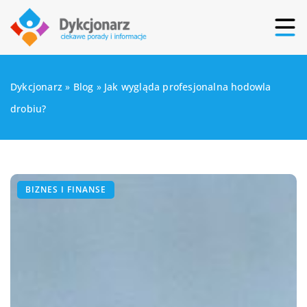
Dykcjonarz
»
Blog
»
Jak wygląda profesjonalna hodowla
drobiu?
BIZNES I FINANSE