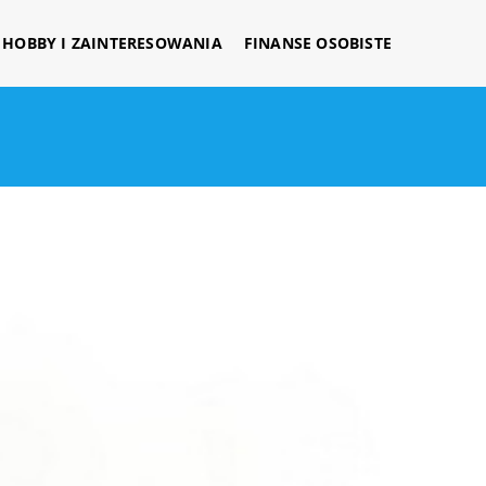
HOBBY I ZAINTERESOWANIA
FINANSE OSOBISTE