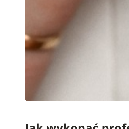
Jak wykonać prof