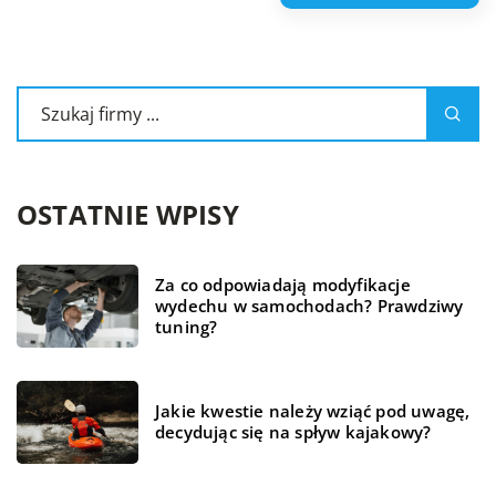
OSTATNIE WPISY
Za co odpowiadają modyfikacje
wydechu w samochodach? Prawdziwy
tuning?
Jakie kwestie należy wziąć pod uwagę,
decydując się na spływ kajakowy?