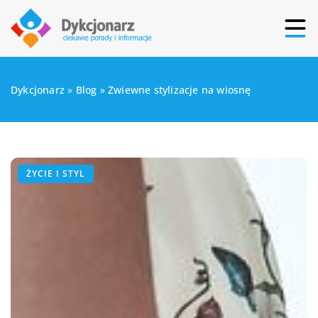
Dykcjonarz
»
Blog
»
Zwiewne stylizacje na wiosnę
ŻYCIE I STYL