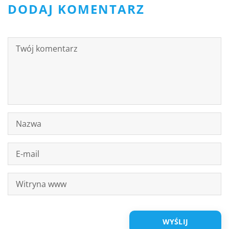
DODAJ KOMENTARZ