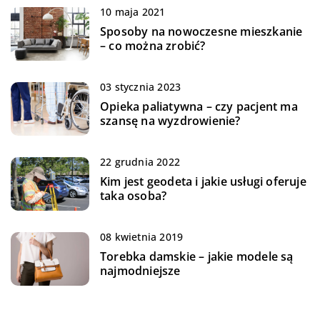
10 maja 2021
Sposoby na nowoczesne mieszkanie
– co można zrobić?
03 stycznia 2023
Opieka paliatywna – czy pacjent ma
szansę na wyzdrowienie?
22 grudnia 2022
Kim jest geodeta i jakie usługi oferuje
taka osoba?
08 kwietnia 2019
Torebka damskie – jakie modele są
najmodniejsze