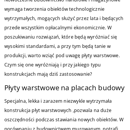
wymaga tworzenia obiektów technologicznie
wytrzymałych, mogących służyć przez lata i będących
przede wszystkim opłacalnymi ekonomicznie. W
poszukiwaniu rozwiązań, które będą wyróżniać się
wysokimi standardami, a przy tym będą tanie w
produkcji, warto wziąć pod uwagę płyty warstwowe.
Czym się one wyróżniają i przy jakiego typu
konstrukcjach mają dziś zastosowanie?
Płyty warstwowe na placach budowy
Specjalna, lekka i zarazem niezwykle wytrzymała
konstrukcja płyt warstwowych ,pozwala na duże
oszczędności podczas stawiania nowych obiektów. W
porównaniu z budownictwem murowanym, potrafi