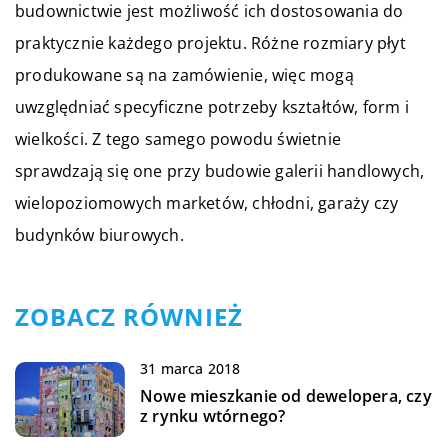
budownictwie jest możliwość ich dostosowania do
praktycznie każdego projektu. Różne rozmiary płyt
produkowane są na zamówienie, więc mogą
uwzględniać specyficzne potrzeby kształtów, form i
wielkości. Z tego samego powodu świetnie
sprawdzają się one przy budowie galerii handlowych,
wielopoziomowych marketów, chłodni, garaży czy
budynków biurowych.
ZOBACZ RÓWNIEŻ
31 marca 2018
Nowe mieszkanie od dewelopera, czy
z rynku wtórnego?