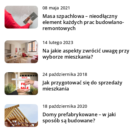
08 maja 2021
Masa szpachlowa – nieodłączny
element każdych prac budowlano-
remontowych
14 lutego 2023
Na jakie aspekty zwrócić uwagę przy
wyborze mieszkania?
24 października 2018
Jak przygotować się do sprzedaży
mieszkania
18 października 2020
Domy prefabrykowane – w jaki
sposób są budowane?