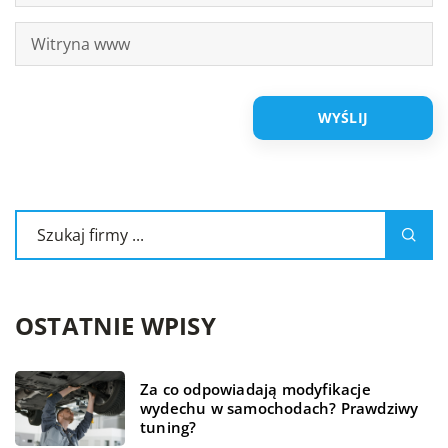
OSTATNIE WPISY
Za co odpowiadają modyfikacje
wydechu w samochodach? Prawdziwy
tuning?