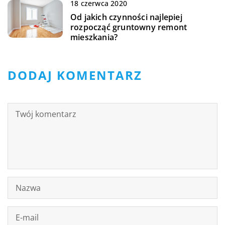
18 czerwca 2020
Od jakich czynności najlepiej
rozpocząć gruntowny remont
mieszkania?
DODAJ KOMENTARZ