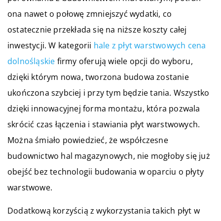
ona nawet o połowę zmniejszyć wydatki, co
ostatecznie przekłada się na niższe koszty całej
inwestycji. W kategorii
hale z płyt warstwowych cena
dolnośląskie
firmy oferują wiele opcji do wyboru,
dzięki którym nowa, tworzona budowa zostanie
ukończona szybciej i przy tym będzie tania. Wszystko
dzięki innowacyjnej forma montażu, która pozwala
skrócić czas łączenia i stawiania płyt warstwowych.
Można śmiało powiedzieć, że współczesne
budownictwo hal magazynowych, nie mogłoby się już
obejść bez technologii budowania w oparciu o płyty
warstwowe.
Dodatkową korzyścią z wykorzystania takich płyt w