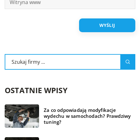
OSTATNIE WPISY
Za co odpowiadają modyfikacje
wydechu w samochodach? Prawdziwy
tuning?