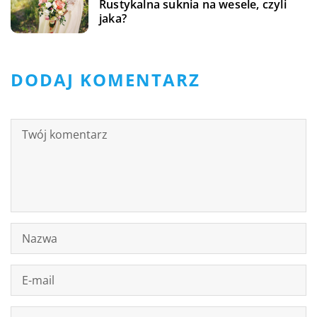
Rustykalna suknia na wesele, czyli
jaka?
DODAJ KOMENTARZ