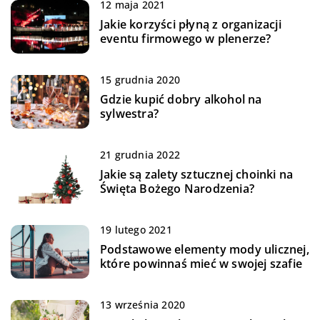
12 maja 2021
Jakie korzyści płyną z organizacji
eventu firmowego w plenerze?
15 grudnia 2020
Gdzie kupić dobry alkohol na
sylwestra?
21 grudnia 2022
Jakie są zalety sztucznej choinki na
Święta Bożego Narodzenia?
19 lutego 2021
Podstawowe elementy mody ulicznej,
które powinnaś mieć w swojej szafie
13 września 2020