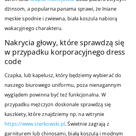
dżinsom, a popularna panama sprawi, że lniane
męskie spodnie i zwiewna, biała koszula nabiorą
wakacyjnego charakteru.
Nakrycia głowy, które sprawdzą się
w przypadku korporacyjnego dress
code
Czapka, lub kapelusz, który będziemy wybierać do
naszego biurowego uniformu, poza nienagannym
wyglądem powinna być też funkcjonalna. W
przypadku mężczyzn doskonale sprawdzą się
kaszkiety, które znajdziemy np. na witrynie
https://www.sterkowski.pl
. Świetnie zagrają z
garniturem lub chinosami, białą koszulą i modnym