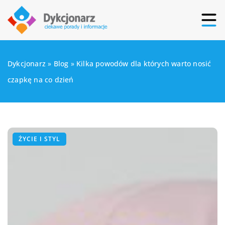
Dykcjonarz
»
Blog
»
Kilka powodów dla których warto nosić
czapkę na co dzień
ŻYCIE I STYL