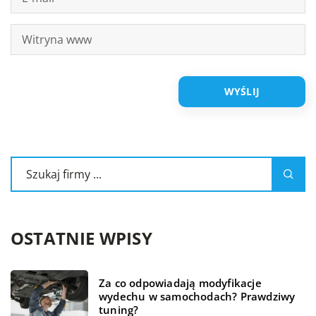
OSTATNIE WPISY
Za co odpowiadają modyfikacje
wydechu w samochodach? Prawdziwy
tuning?