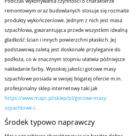
Podczas wykonywania czynności o charakterze
remontowym oraz budowlanych stosuje się rozmaite
produkty wykończeniowe. Jednym z nich jest masa
szpachlowa, gwarantująca przede wszystkim idealną
gładkość ścian i innych powierzchni płaskich. Jej
podstawową zaletą jest doskonałe przyleganie do
podłoża, co w znacznym stopniu ułatwia późniejsze
nakładanie farby. Wysokiej jakości gotowe masy
szpachlowe posiada w swojej bogatej ofercie m.in.
profesjonalny sklep internetowy taki jak
https://www.majic.pl/sklep/pl/gotowe-masy-
szpachlowe-/
.
Środek typowo naprawczy