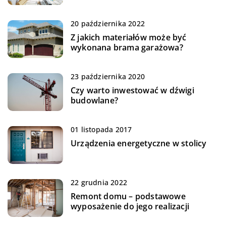
20 października 2022
Z jakich materiałów może być
wykonana brama garażowa?
23 października 2020
Czy warto inwestować w dźwigi
budowlane?
01 listopada 2017
Urządzenia energetyczne w stolicy
22 grudnia 2022
Remont domu – podstawowe
wyposażenie do jego realizacji