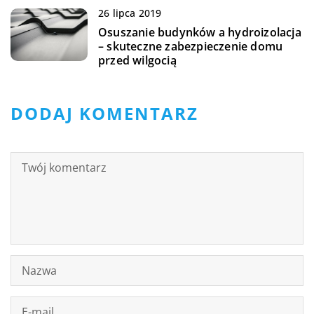
26 lipca 2019
Osuszanie budynków a hydroizolacja
– skuteczne zabezpieczenie domu
przed wilgocią
DODAJ KOMENTARZ