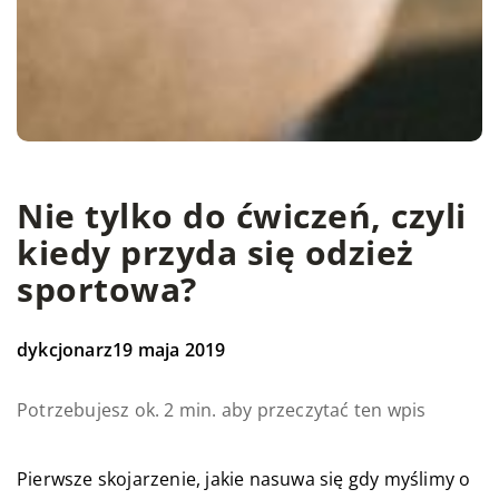
Nie tylko do ćwiczeń, czyli
kiedy przyda się odzież
sportowa?
dykcjonarz
19 maja 2019
Potrzebujesz ok. 2 min. aby przeczytać ten wpis
Pierwsze skojarzenie, jakie nasuwa się gdy myślimy o