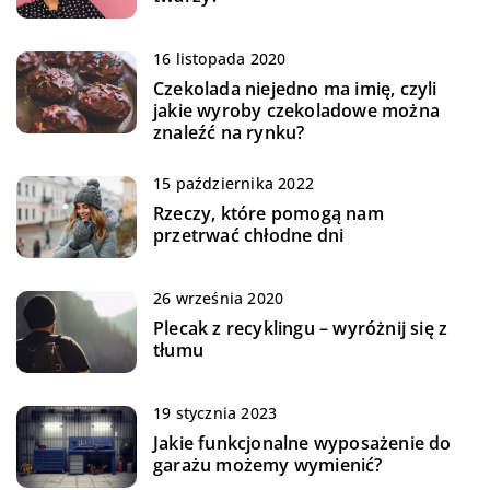
16 listopada 2020
Czekolada niejedno ma imię, czyli
jakie wyroby czekoladowe można
znaleźć na rynku?
15 października 2022
Rzeczy, które pomogą nam
przetrwać chłodne dni
26 września 2020
Plecak z recyklingu – wyróżnij się z
tłumu
19 stycznia 2023
Jakie funkcjonalne wyposażenie do
garażu możemy wymienić?