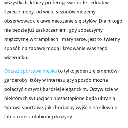
wszystkich, którzy preferują swobodę. Jednak w
świecie mody, od wielu sezonów możemy
obserwować ciekawe mieszanie się stylów. Dla nikogo
nie będzie już zaskoczeniem, gdy zobaczymy
mężczyznę w trampkach i marynarce. Jest to świetny
sposób na zabawę modą i kreowanie własnego
wizerunku.
Odzież sportowa męska
to tylko jeden z elementów
garderoby, który w interesujący sposób można
połączyć z czymś bardziej eleganckim. Oczywiście w
niektórych sytuacjach niezastąpione będą ubrania
typowo sportowe, jak chociażby wyjście na siłownię
lub na mecz ulubionej drużyny.