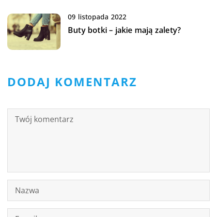
09 listopada 2022
Buty botki – jakie mają zalety?
DODAJ KOMENTARZ