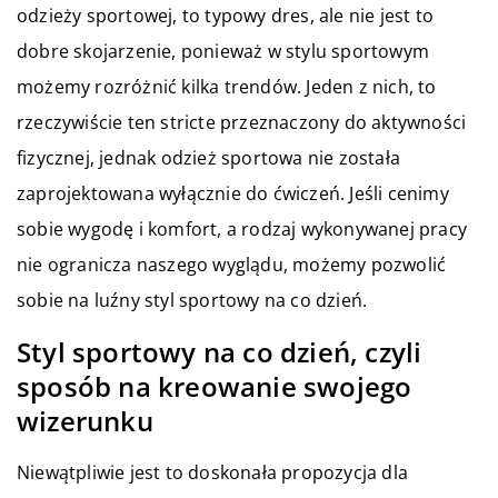
odzieży sportowej, to typowy dres, ale nie jest to
dobre skojarzenie, ponieważ w stylu sportowym
możemy rozróżnić kilka trendów. Jeden z nich, to
rzeczywiście ten stricte przeznaczony do aktywności
fizycznej, jednak odzież sportowa nie została
zaprojektowana wyłącznie do ćwiczeń. Jeśli cenimy
sobie wygodę i komfort, a rodzaj wykonywanej pracy
nie ogranicza naszego wyglądu, możemy pozwolić
sobie na luźny styl sportowy na co dzień.
Styl sportowy na co dzień, czyli
sposób na kreowanie swojego
wizerunku
Niewątpliwie jest to doskonała propozycja dla