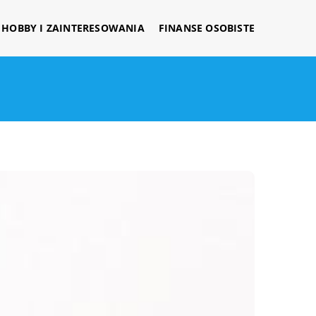
HOBBY I ZAINTERESOWANIA
FINANSE OSOBISTE