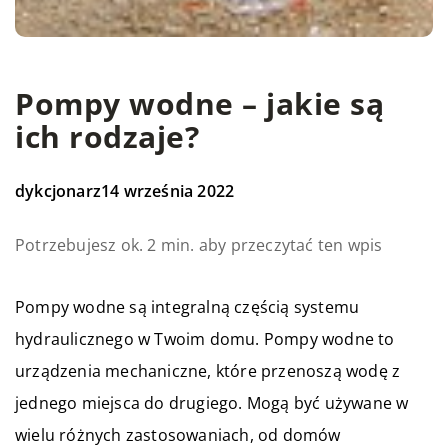
Pompy wodne – jakie są
ich rodzaje?
dykcjonarz
14 września 2022
Potrzebujesz ok. 2 min. aby przeczytać ten wpis
Pompy wodne są integralną częścią systemu
hydraulicznego w Twoim domu. Pompy wodne to
urządzenia mechaniczne, które przenoszą wodę z
jednego miejsca do drugiego. Mogą być używane w
wielu różnych zastosowaniach, od domów