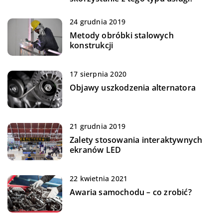
24 grudnia 2019
Metody obróbki stalowych
konstrukcji
17 sierpnia 2020
Objawy uszkodzenia alternatora
21 grudnia 2019
Zalety stosowania interaktywnych
ekranów LED
22 kwietnia 2021
Awaria samochodu – co zrobić?