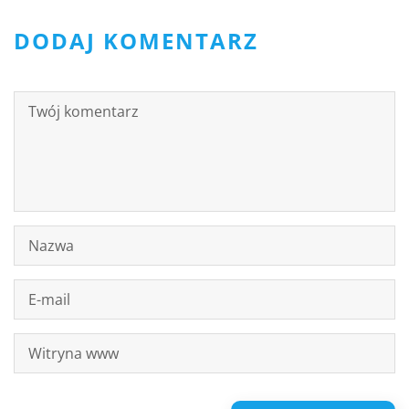
DODAJ KOMENTARZ