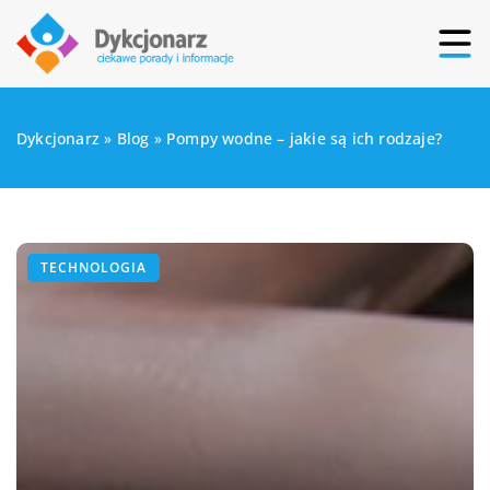
Dykcjonarz
»
Blog
»
Pompy wodne – jakie są ich rodzaje?
TECHNOLOGIA