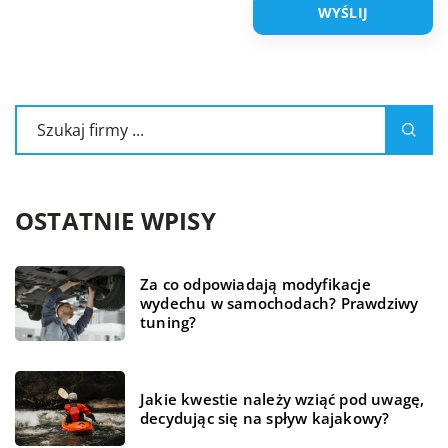
OSTATNIE WPISY
Za co odpowiadają modyfikacje
wydechu w samochodach? Prawdziwy
tuning?
Jakie kwestie należy wziąć pod uwagę,
decydując się na spływ kajakowy?