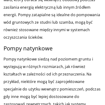
zasilania energią elektryczną lub innym źródłem
energii. Pompy zatapialne są idealne do pompowania
wód gruntowych ze studni lub szamba, mogą być
również stosowane między innymi w systemach
oczyszczania ścieków.
Pompy natynkowe
Pompy natynkowe siedzą nad poziomem gruntu i
występują w różnych rozmiarach, jak również
kształtach w zależności od ich przeznaczenia. Na
przykład, niektóre mogą być zaprojektowane
specjalnie do użytku wewnątrz pomieszczeń, podczas
gdy inne mogą być lepiej dostosowane do
zastosowań zewnętrznych, takich jak systemy