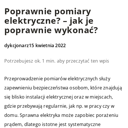
Poprawnie pomiary
elektryczne? – jak je
poprawnie wykonać?
dykcjonarz
15 kwietnia 2022
Potrzebujesz ok. 1 min. aby przeczytać ten wpis
Przeprowadzenie pomiarów elektrycznych służy
zapewnieniu bezpieczeństwa osobom, które znajdują
się blisko instalacji elektrycznej oraz w miejscach,
gdzie przebywają regularnie, jak np. w pracy czy w
domu. Sprawna elektryka może zapobiec porażeniu
prądem, dlatego istotne jest systematyczne