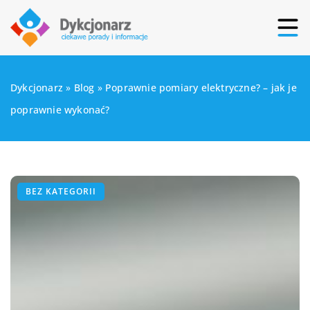
Dykcjonarz
»
Blog
»
Poprawnie pomiary elektryczne? – jak je
poprawnie wykonać?
BEZ KATEGORII