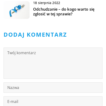
18 sierpnia 2022
Odchudzanie – do kogo warto się
zgłosić w tej sprawie?
DODAJ KOMENTARZ