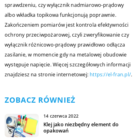
sprawdzeniu, czy wyłącznik nadmiarowo-prądowy
albo wkładka topikowa funkcjonują poprawnie.
Zakończeniem pomiarów jest kontrola efektywności
ochrony przeciwpożarowej, czyli zweryfikowanie czy
wyłącznik różnicowo-prądowy prawidłowo odłącza
zasilanie, w momencie gdy na metalowej obudowie
występuje napięcie. Więcej szczegółowych informacji
znajdziesz na stronie internetowej:
https://el-fran.pl/
.
ZOBACZ RÓWNIEŻ
14 czerwca 2022
Klej jako niezbędny element do
opakowań