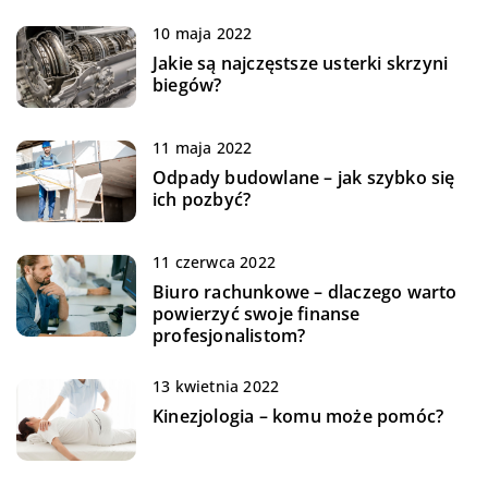
10 maja 2022
Jakie są najczęstsze usterki skrzyni
biegów?
11 maja 2022
Odpady budowlane – jak szybko się
ich pozbyć?
11 czerwca 2022
Biuro rachunkowe – dlaczego warto
powierzyć swoje finanse
profesjonalistom?
13 kwietnia 2022
Kinezjologia – komu może pomóc?