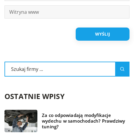
OSTATNIE WPISY
Za co odpowiadają modyfikacje
wydechu w samochodach? Prawdziwy
tuning?