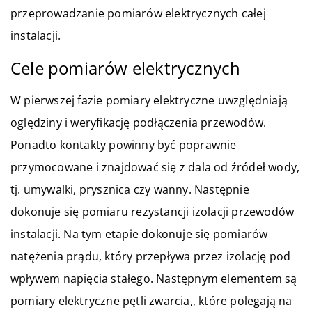
przeprowadzanie pomiarów elektrycznych całej
instalacji.
Cele pomiarów elektrycznych
W pierwszej fazie pomiary elektryczne uwzględniają
oględziny i weryfikację podłączenia przewodów.
Ponadto kontakty powinny być poprawnie
przymocowane i znajdować się z dala od źródeł wody,
tj. umywalki, prysznica czy wanny. Następnie
dokonuje się pomiaru rezystancji izolacji przewodów
instalacji. Na tym etapie dokonuje się pomiarów
natężenia prądu, który przepływa przez izolację pod
wpływem napięcia stałego. Następnym elementem są
pomiary elektryczne pętli zwarcia,, które polegają na