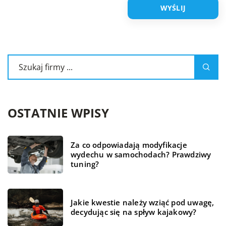
OSTATNIE WPISY
Za co odpowiadają modyfikacje
wydechu w samochodach? Prawdziwy
tuning?
Jakie kwestie należy wziąć pod uwagę,
decydując się na spływ kajakowy?