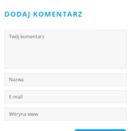
DODAJ KOMENTARZ