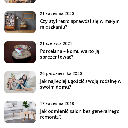
21 września 2020
Czy styl retro sprawdzi się w małym
mieszkaniu?
21 czerwca 2021
Porcelana – komu warto ją
sprezentować?
26 października 2020
Jak najlepiej ugościć swoją rodzinę w
swoim domu?
17 września 2018
Jak odmienić salon bez generalnego
remontu?