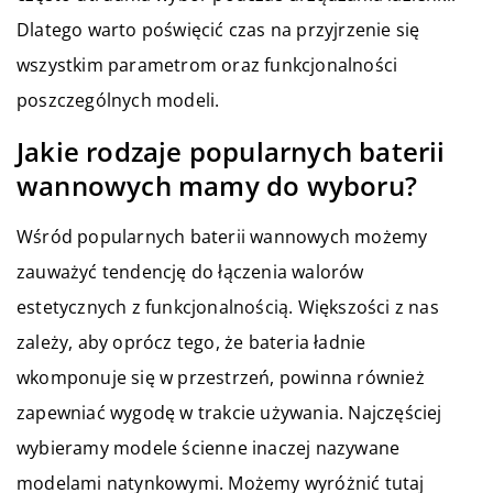
Dlatego warto poświęcić czas na przyjrzenie się
wszystkim parametrom oraz funkcjonalności
poszczególnych modeli.
Jakie rodzaje popularnych baterii
wannowych mamy do wyboru?
Wśród popularnych baterii wannowych możemy
zauważyć tendencję do łączenia walorów
estetycznych z funkcjonalnością. Większości z nas
zależy, aby oprócz tego, że bateria ładnie
wkomponuje się w przestrzeń, powinna również
zapewniać wygodę w trakcie używania. Najczęściej
wybieramy modele ścienne inaczej nazywane
modelami natynkowymi. Możemy wyróżnić tutaj