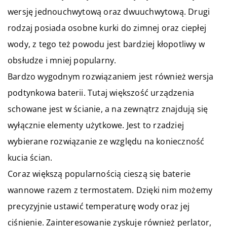
wersję jednouchwytową oraz dwuuchwytową. Drugi
rodzaj posiada osobne kurki do zimnej oraz ciepłej
wody, z tego też powodu jest bardziej kłopotliwy w
obsłudze i mniej popularny.
Bardzo wygodnym rozwiązaniem jest również wersja
podtynkowa baterii. Tutaj większość urządzenia
schowane jest w ścianie, a na zewnątrz znajdują się
wyłącznie elementy użytkowe. Jest to rzadziej
wybierane rozwiązanie ze względu na konieczność
kucia ścian.
Coraz większą popularnością cieszą się baterie
wannowe razem z termostatem. Dzięki nim możemy
precyzyjnie ustawić temperaturę wody oraz jej
ciśnienie. Zainteresowanie zyskuje również perlator,