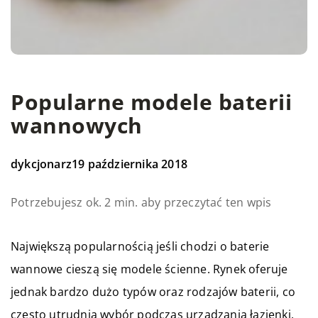
Popularne modele baterii
wannowych
dykcjonarz
19 października 2018
Potrzebujesz ok. 2 min. aby przeczytać ten wpis
Największą popularnością jeśli chodzi o baterie
wannowe cieszą się modele ścienne. Rynek oferuje
jednak bardzo dużo typów oraz rodzajów baterii, co
często utrudnia wybór podczas urządzania łazienki.