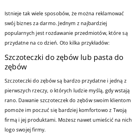
Istnieje tak wiele sposobów, że można reklamować
swój biznes za darmo. Jednym z najbardziej
popularnych jest rozdawanie przedmiotów, które są
przydatne na co dzień. Oto kilka przykładów:
Szczoteczki do zębów lub pasta do
zębów
Szczoteczki do zębów są bardzo przydatne i jedną z
pierwszych rzeczy, o których ludzie myślą, gdy wstają
rano. Dawanie szczoteczek do zębów swoim klientom
pomoże im poczuć się bardziej komfortowo z Twoją
firmą i jej produktami. Możesz nawet umieścić na nich
logo swojej firmy.