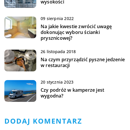
wysokości
09 sierpnia 2022
Na jakie kwestie zwrócić uwagę
dokonując wyboru ścianki
prysznicowej?
26 listopada 2018
Na czym przyrządzić pyszne jedzenie
w restauracji
20 stycznia 2023
Czy podróż w kamperze jest
wygodna?
DODAJ KOMENTARZ