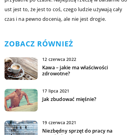
ust jest to, że jest to coś, czego ludzie używają cały
czas i na pewno docenią, ale nie jest drogie.
ZOBACZ RÓWNIEŻ
12 czerwca 2022
Kawa – jakie ma właściwości
zdrowotne?
17 lipca 2021
Jak zbudować mięśnie?
19 czerwca 2021
Niezbędny sprzęt do pracy na