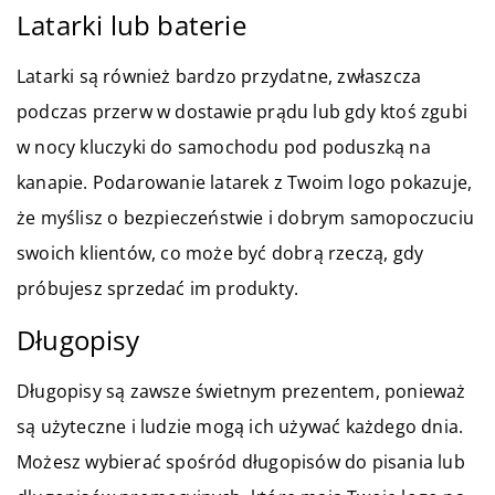
Latarki lub baterie
Latarki są również bardzo przydatne, zwłaszcza
podczas przerw w dostawie prądu lub gdy ktoś zgubi
w nocy kluczyki do samochodu pod poduszką na
kanapie. Podarowanie latarek z Twoim logo pokazuje,
że myślisz o bezpieczeństwie i dobrym samopoczuciu
swoich klientów, co może być dobrą rzeczą, gdy
próbujesz sprzedać im produkty.
Długopisy
Długopisy są zawsze świetnym prezentem, ponieważ
są użyteczne i ludzie mogą ich używać każdego dnia.
Możesz wybierać spośród długopisów do pisania lub