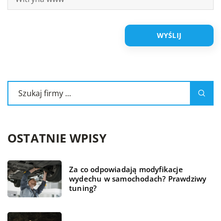
OSTATNIE WPISY
Za co odpowiadają modyfikacje
wydechu w samochodach? Prawdziwy
tuning?