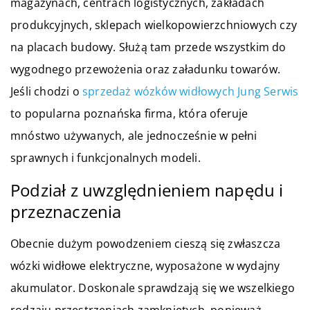
magazynach, centrach logistycznych, zakładach
produkcyjnych, sklepach wielkopowierzchniowych czy
na placach budowy. Służą tam przede wszystkim do
wygodnego przewożenia oraz załadunku towarów.
Jeśli chodzi o
sprzedaż wózków widłowych Jung Serwis
to popularna poznańska firma, która oferuje
mnóstwo używanych, ale jednocześnie w pełni
sprawnych i funkcjonalnych modeli.
Podział z uwzględnieniem napędu i
przeznaczenia
Obecnie dużym powodzeniem cieszą się zwłaszcza
wózki widłowe elektryczne, wyposażone w wydajny
akumulator. Doskonale sprawdzają się we wszelkiego
rodzaju przestrzeniach zamkniętych, ponieważ