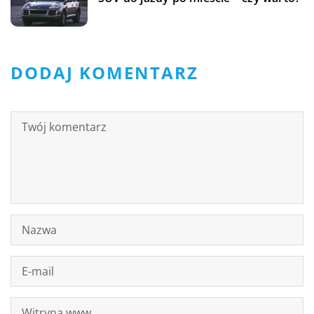
DODAJ KOMENTARZ