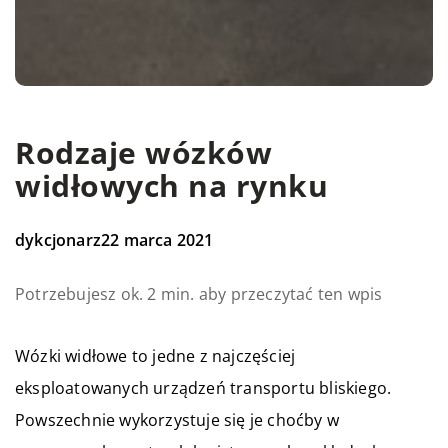
Rodzaje wózków
widłowych na rynku
dykcjonarz
22 marca 2021
Potrzebujesz ok. 2 min. aby przeczytać ten wpis
Wózki widłowe to jedne z najczęściej
eksploatowanych urządzeń transportu bliskiego.
Powszechnie wykorzystuje się je choćby w