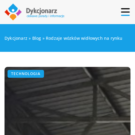
Dykcjonarz
»
Blog
»
Rodzaje wózków widłowych na rynku
TECHNOLOGIA