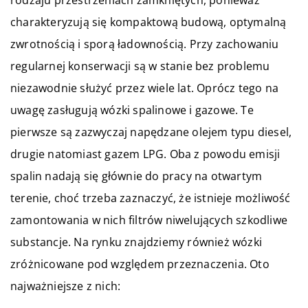
charakteryzują się kompaktową budową, optymalną
zwrotnością i sporą ładownością. Przy zachowaniu
regularnej konserwacji są w stanie bez problemu
niezawodnie służyć przez wiele lat. Oprócz tego na
uwagę zasługują wózki spalinowe i gazowe. Te
pierwsze są zazwyczaj napędzane olejem typu diesel,
drugie natomiast gazem LPG. Oba z powodu emisji
spalin nadają się głównie do pracy na otwartym
terenie, choć trzeba zaznaczyć, że istnieje możliwość
zamontowania w nich filtrów niwelujących szkodliwe
substancje. Na rynku znajdziemy również wózki
zróżnicowane pod względem przeznaczenia. Oto
najważniejsze z nich: