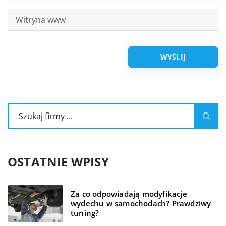
OSTATNIE WPISY
Za co odpowiadają modyfikacje
wydechu w samochodach? Prawdziwy
tuning?