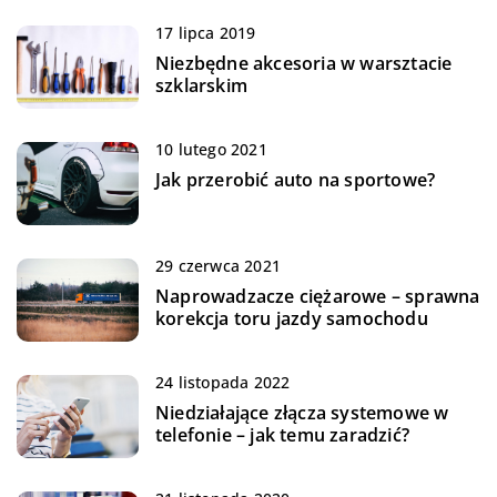
17 lipca 2019
Niezbędne akcesoria w warsztacie
szklarskim
10 lutego 2021
Jak przerobić auto na sportowe?
29 czerwca 2021
Naprowadzacze ciężarowe – sprawna
korekcja toru jazdy samochodu
24 listopada 2022
Niedziałające złącza systemowe w
telefonie – jak temu zaradzić?