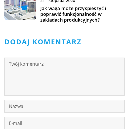
21 listopada 2020
Jak waga może przyspieszyć i
poprawić funkcjonalność w
zakładach produkcyjnych?
DODAJ KOMENTARZ