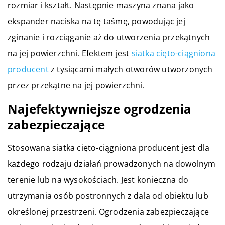
rozmiar i kształt. Następnie maszyna znana jako
ekspander naciska na tę taśmę, powodując jej
zginanie i rozciąganie aż do utworzenia przekątnych
na jej powierzchni. Efektem jest
siatka cięto-ciągniona
producent
z tysiącami małych otworów utworzonych
przez przekątne na jej powierzchni.
Najefektywniejsze ogrodzenia
zabezpieczające
Stosowana siatka cięto-ciągniona producent jest dla
każdego rodzaju działań prowadzonych na dowolnym
terenie lub na wysokościach. Jest konieczna do
utrzymania osób postronnych z dala od obiektu lub
określonej przestrzeni. Ogrodzenia zabezpieczające