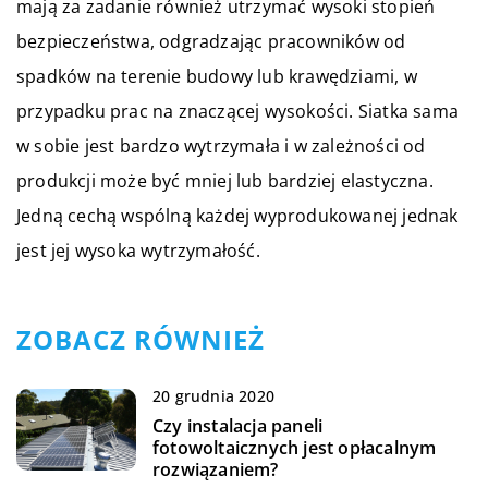
mają za zadanie również utrzymać wysoki stopień
bezpieczeństwa, odgradzając pracowników od
spadków na terenie budowy lub krawędziami, w
przypadku prac na znaczącej wysokości. Siatka sama
w sobie jest bardzo wytrzymała i w zależności od
produkcji może być mniej lub bardziej elastyczna.
Jedną cechą wspólną każdej wyprodukowanej jednak
jest jej wysoka wytrzymałość.
ZOBACZ RÓWNIEŻ
20 grudnia 2020
Czy instalacja paneli
fotowoltaicznych jest opłacalnym
rozwiązaniem?