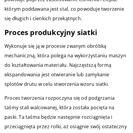
którym poddawana jest stal, co powoduje tworzenie
się długich i cienkich przekątnych.
Proces produkcyjny siatki
Wykonuje się ją w procesie zwanym obróbką
mechaniczną, która polega na wykorzystaniu maszyn
do kształtowania materiału. Najczęstszą formą
ekspandowania jest otwieranie lub zamykanie
splotów drutu w celu stworzenia wzoru siatki.
Proces tworzenia rozpoczyna się od podgrzania
taśmy stali walcowanej, która została pocięta na
paski. Ta taśma będzie następnie rozciągnięta i
przeciągnięta przez rolki, aż osiągnie swój ostateczny