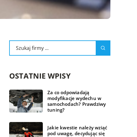
OSTATNIE WPISY
Za co odpowiadają
modyfikacje wydechu w
samochodach? Prawdziwy
tuning?
Jakie kwestie należy wziąć
pod uwagę, decydując się