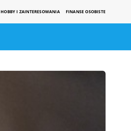
HOBBY I ZAINTERESOWANIA
FINANSE OSOBISTE