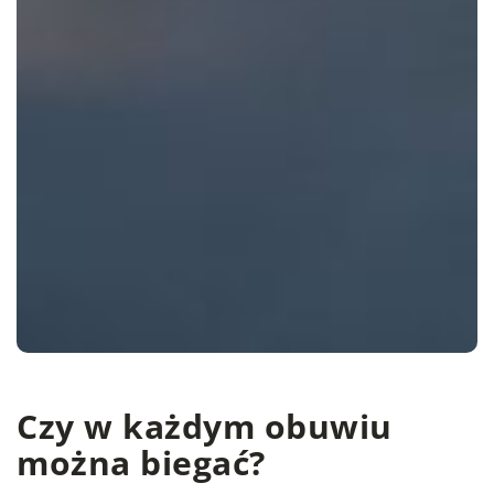
Czy w każdym obuwiu
można biegać?