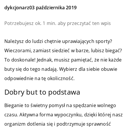
dykcjonarz
03 października 2019
Potrzebujesz ok. 1 min. aby przeczytać ten wpis
Należysz do ludzi chętnie uprawiających sporty?
Wieczorami, zamiast siedzieć w barze, lubisz biegać?
To doskonale! Jednak, musisz pamiętać, że nie każde
buty się do tego nadają. Wybierz dla siebie obuwie
odpowiednie na tę okoliczność.
Dobry but to podstawa
Bieganie to świetny pomysł na spędzanie wolnego
czasu. Aktywna forma wypoczynku, dzięki której nasz
organizm dotlenia się i podtrzymuje sprawność