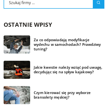
OSTATNIE WPISY
Za co odpowiadają modyfikacje
wydechu w samochodach? Prawdziwy
tuning?
Jakie kwestie należy wziąć pod uwagę,
decydując się na spływ kajakowy?
Czym kierować się przy wyborze
bransolety męskiej?