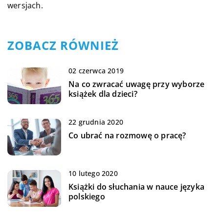
wersjach.
ZOBACZ RÓWNIEŻ
02 czerwca 2019
Na co zwracać uwagę przy wyborze
książek dla dzieci?
22 grudnia 2020
Co ubrać na rozmowę o pracę?
10 lutego 2020
Książki do słuchania w nauce języka
polskiego