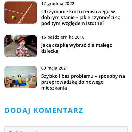
12 grudnia 2022
Utrzymanie kortu tenisowego w
dobrym stanie – jakie czynności są
pod tym względem istotne?
16 października 2018
Jaką czapkę wybrać dla małego
dziecka
09 maja 2021
Szybko i bez problemu – sposoby na
przeprowadzkę do nowego
mieszkania
DODAJ KOMENTARZ