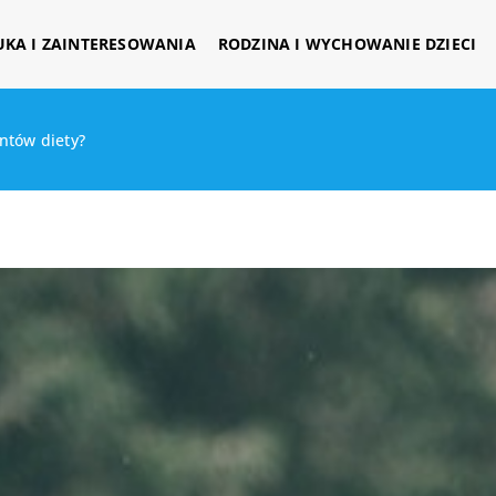
UKA I ZAINTERESOWANIA
RODZINA I WYCHOWANIE DZIECI
ntów diety?