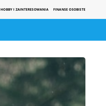
HOBBY I ZAINTERESOWANIA
FINANSE OSOBISTE