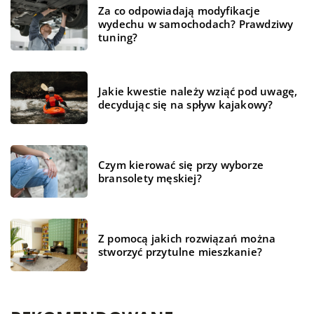
Za co odpowiadają modyfikacje
wydechu w samochodach? Prawdziwy
tuning?
Jakie kwestie należy wziąć pod uwagę,
decydując się na spływ kajakowy?
Czym kierować się przy wyborze
bransolety męskiej?
Z pomocą jakich rozwiązań można
stworzyć przytulne mieszkanie?