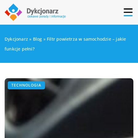
Dykcjonarz
»
Blog
»
Filtr powietrza w samochodzie – jakie
funkcje pełni?
TECHNOLOGIA