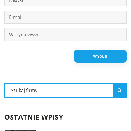
OSTATNIE WPISY