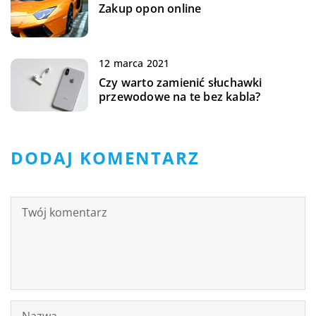
Zakup opon online
12 marca 2021
Czy warto zamienić słuchawki
przewodowe na te bez kabla?
DODAJ KOMENTARZ