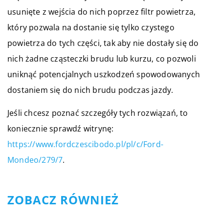
usunięte z wejścia do nich poprzez filtr powietrza,
który pozwala na dostanie się tylko czystego
powietrza do tych części, tak aby nie dostały się do
nich żadne cząsteczki brudu lub kurzu, co pozwoli
uniknąć potencjalnych uszkodzeń spowodowanych
dostaniem się do nich brudu podczas jazdy.
Jeśli chcesz poznać szczegóły tych rozwiązań, to
koniecznie sprawdź witrynę:
https://www.fordczescibodo.pl/pl/c/Ford-
Mondeo/279/7
.
ZOBACZ RÓWNIEŻ