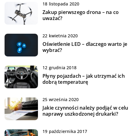
18 listopada 2020
Zakup pierwszego drona – na co
uważać?
22 kwietnia 2020
Oświetlenie LED – dlaczego warto je
wybrać?
12 grudnia 2018
Płyny pojazdach – jak utrzymać ich
dobrą temperaturę
25 września 2020
Jakie czynności należy podjąć w celu
naprawy uszkodzonej drukarki?
19 października 2017