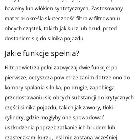
bawełny lub włókien syntetycznych. Zastosowany
materiał określa skuteczność filtra w filtrowaniu
obcych cząstek, takich jak kurz lub brud, przed
dostaniem się do silnika pojazdu.
Jakie funkcje spełnia?
Filtr powietrza pełni zazwyczaj dwie funkcje: po
pierwsze, oczyszcza powietrze zanim dotrze ono do
komory spalania silnika; po drugie, zapobiega
przedostawaniu się obcych substancji do krytycznych
części silnika pojazdu, takich jak zawory, tłoki i
cylindry, gdzie mogłyby one spowodować
uszkodzenia poprzez zatkanie ich brudem lub
cząsteczkami kurzu, jeśli nie zostaną wcześniej