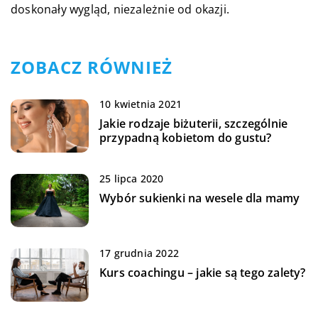
doskonały wygląd, niezależnie od okazji.
ZOBACZ RÓWNIEŻ
10 kwietnia 2021
Jakie rodzaje biżuterii, szczególnie
przypadną kobietom do gustu?
25 lipca 2020
Wybór sukienki na wesele dla mamy
17 grudnia 2022
Kurs coachingu – jakie są tego zalety?