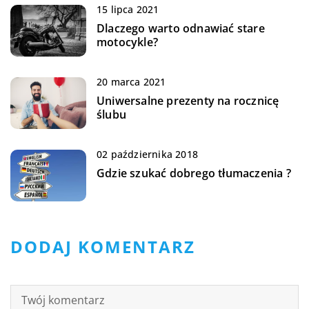
15 lipca 2021
Dlaczego warto odnawiać stare
motocykle?
20 marca 2021
Uniwersalne prezenty na rocznicę
ślubu
02 października 2018
Gdzie szukać dobrego tłumaczenia ?
DODAJ KOMENTARZ