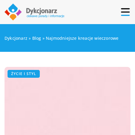
Dykcjonarz
»
Blog
»
Najmodniejsze kreacje wieczorowe
ŻYCIE I STYL