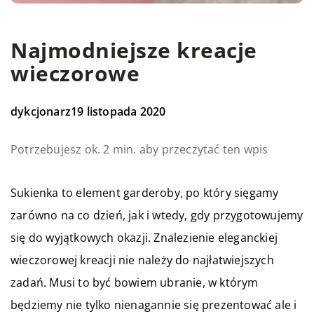
Najmodniejsze kreacje
wieczorowe
dykcjonarz
19 listopada 2020
Potrzebujesz ok. 2 min. aby przeczytać ten wpis
Sukienka to element garderoby, po który sięgamy
zarówno na co dzień, jak i wtedy, gdy przygotowujemy
się do wyjątkowych okazji. Znalezienie eleganckiej
wieczorowej kreacji nie należy do najłatwiejszych
zadań. Musi to być bowiem ubranie, w którym
będziemy nie tylko nienagannie się prezentować ale i