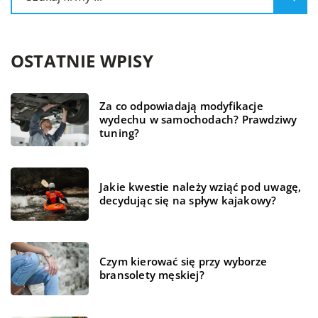
OSTATNIE WPISY
Za co odpowiadają modyfikacje
wydechu w samochodach? Prawdziwy
tuning?
Jakie kwestie należy wziąć pod uwagę,
decydując się na spływ kajakowy?
Czym kierować się przy wyborze
bransolety męskiej?