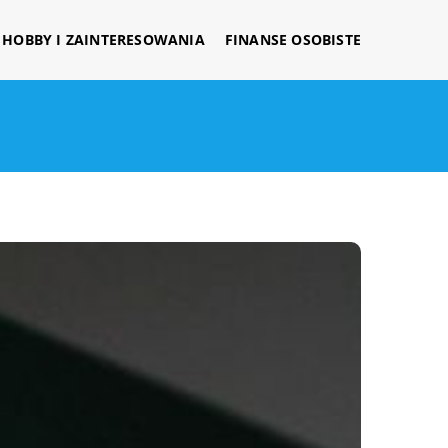
HOBBY I ZAINTERESOWANIA
FINANSE OSOBISTE