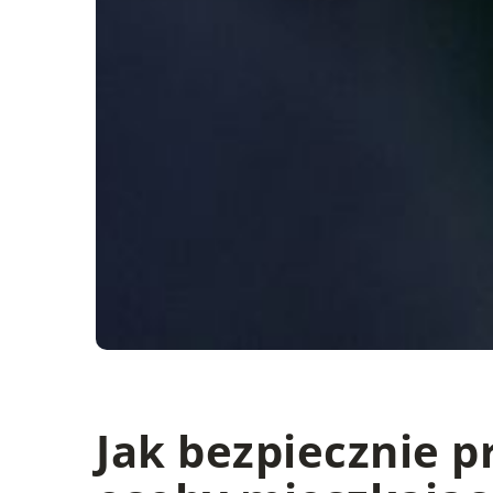
Jak bezpiecznie p