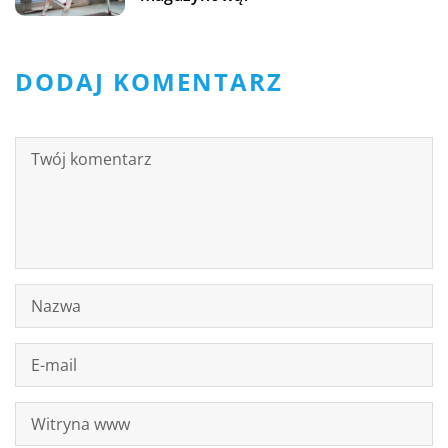
DODAJ KOMENTARZ