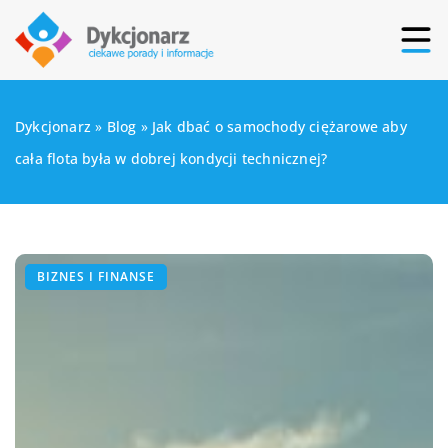
Dykcjonarz
»
Blog
»
Jak dbać o samochody ciężarowe aby
cała flota była w dobrej kondycji technicznej?
BIZNES I FINANSE