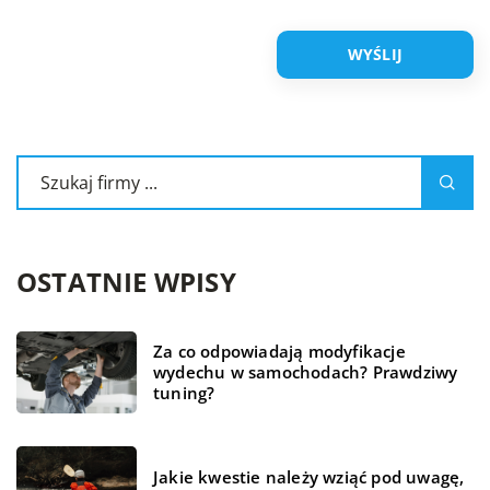
OSTATNIE WPISY
Za co odpowiadają modyfikacje
wydechu w samochodach? Prawdziwy
tuning?
Jakie kwestie należy wziąć pod uwagę,