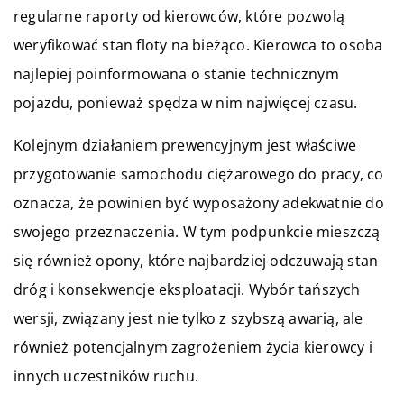
regularne raporty od kierowców, które pozwolą
weryfikować stan floty na bieżąco. Kierowca to osoba
najlepiej poinformowana o stanie technicznym
pojazdu, ponieważ spędza w nim najwięcej czasu.
Kolejnym działaniem prewencyjnym jest właściwe
przygotowanie samochodu ciężarowego do pracy, co
oznacza, że powinien być wyposażony adekwatnie do
swojego przeznaczenia. W tym podpunkcie mieszczą
się również opony, które najbardziej odczuwają stan
dróg i konsekwencje eksploatacji. Wybór tańszych
wersji, związany jest nie tylko z szybszą awarią, ale
również potencjalnym zagrożeniem życia kierowcy i
innych uczestników ruchu.