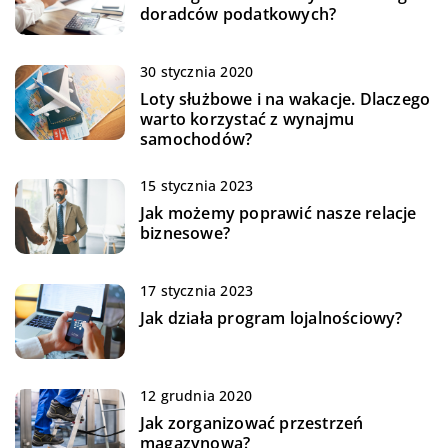
doradców podatkowych?
30 stycznia 2020
Loty służbowe i na wakacje. Dlaczego
warto korzystać z wynajmu
samochodów?
15 stycznia 2023
Jak możemy poprawić nasze relacje
biznesowe?
17 stycznia 2023
Jak działa program lojalnościowy?
12 grudnia 2020
Jak zorganizować przestrzeń
magazynową?