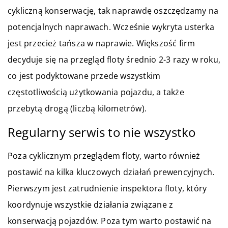
cykliczną konserwację, tak naprawdę oszczędzamy na
potencjalnych naprawach. Wcześnie wykryta usterka
jest przecież tańsza w naprawie. Większość firm
decyduje się na przegląd floty średnio 2-3 razy w roku,
co jest podyktowane przede wszystkim
częstotliwością użytkowania pojazdu, a także
przebytą drogą (liczbą kilometrów).
Regularny serwis to nie wszystko
Poza cyklicznym przeglądem floty, warto również
postawić na kilka kluczowych działań prewencyjnych.
Pierwszym jest zatrudnienie inspektora floty, który
koordynuje wszystkie działania związane z
konserwacją pojazdów. Poza tym warto postawić na