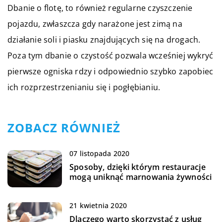
Dbanie o flotę, to również regularne czyszczenie
pojazdu, zwłaszcza gdy narażone jest zimą na
działanie soli i piasku znajdujących się na drogach.
Poza tym dbanie o czystość pozwala wcześniej wykryć
pierwsze ogniska rdzy i odpowiednio szybko zapobiec
ich rozprzestrzenianiu się i pogłębianiu.
ZOBACZ RÓWNIEŻ
07 listopada 2020
Sposoby, dzięki którym restauracje
mogą uniknąć marnowania żywności
21 kwietnia 2020
Dlaczego warto skorzystać z usług