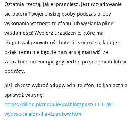
Ostatnią rzeczą, jakiej pragniesz, jest rozładowanie
się baterii Twojej bliskiej osoby podczas próby
wykonania ważnego telefonu lub wysłania pilnej
wiadomości! Wybierz urządzenie, które ma
długotrwałą żywotność baterii i szybko się ładuje –
dzięki temu nie będzie musiał się martwić, że
zabraknie mu energii, gdy będzie poza domem lub w
podróży.
Jeśli chcesz wybrać odpowiedni telefon, to koniecznie
sprawdź witrynę:
https://diliho.pl/module/owlblog/post/13-1-jaki-
wybrac-telefon-dla-dziadkow.html
.