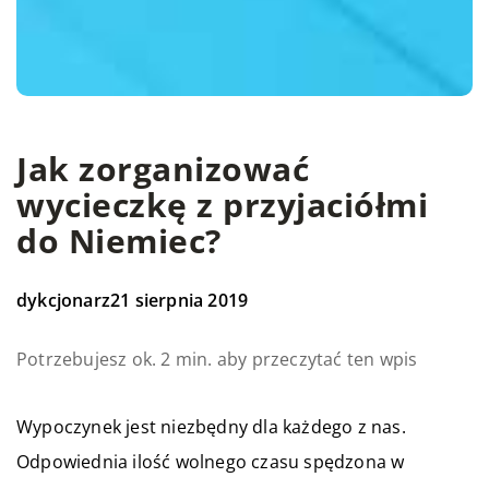
Jak zorganizować
wycieczkę z przyjaciółmi
do Niemiec?
dykcjonarz
21 sierpnia 2019
Potrzebujesz ok. 2 min. aby przeczytać ten wpis
Wypoczynek jest niezbędny dla każdego z nas.
Odpowiednia ilość wolnego czasu spędzona w