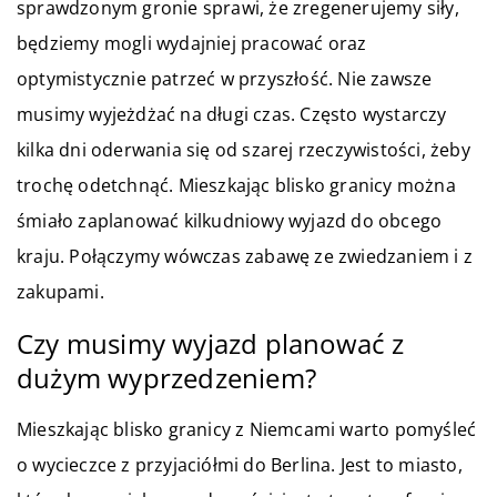
sprawdzonym gronie sprawi, że zregenerujemy siły,
będziemy mogli wydajniej pracować oraz
optymistycznie patrzeć w przyszłość. Nie zawsze
musimy wyjeżdżać na długi czas. Często wystarczy
kilka dni oderwania się od szarej rzeczywistości, żeby
trochę odetchnąć. Mieszkając blisko granicy można
śmiało zaplanować kilkudniowy wyjazd do obcego
kraju. Połączymy wówczas zabawę ze zwiedzaniem i z
zakupami.
Czy musimy wyjazd planować z
dużym wyprzedzeniem?
Mieszkając blisko granicy z Niemcami warto pomyśleć
o wycieczce z przyjaciółmi do Berlina. Jest to miasto,