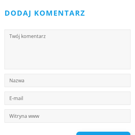
DODAJ KOMENTARZ