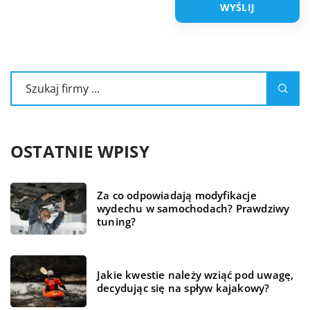
OSTATNIE WPISY
Za co odpowiadają modyfikacje
wydechu w samochodach? Prawdziwy
tuning?
Jakie kwestie należy wziąć pod uwagę,
decydując się na spływ kajakowy?