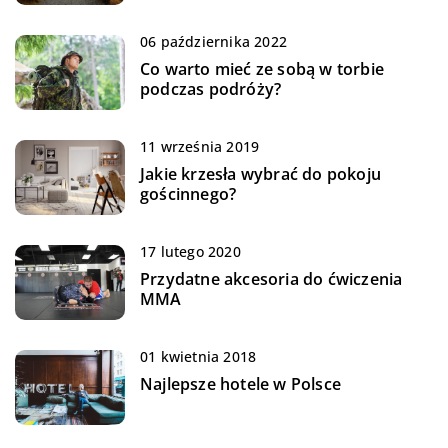
06 października 2022
Co warto mieć ze sobą w torbie
podczas podróży?
11 września 2019
Jakie krzesła wybrać do pokoju
gościnnego?
17 lutego 2020
Przydatne akcesoria do ćwiczenia
MMA
01 kwietnia 2018
Najlepsze hotele w Polsce