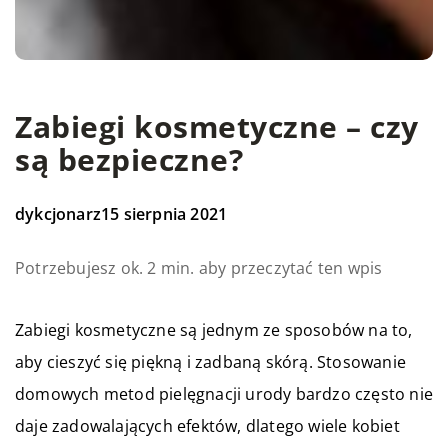
Zabiegi kosmetyczne – czy
są bezpieczne?
dykcjonarz
15 sierpnia 2021
Potrzebujesz ok. 2 min. aby przeczytać ten wpis
Zabiegi kosmetyczne są jednym ze sposobów na to,
aby cieszyć się piękną i zadbaną skórą. Stosowanie
domowych metod pielęgnacji urody bardzo często nie
daje zadowalających efektów, dlatego wiele kobiet