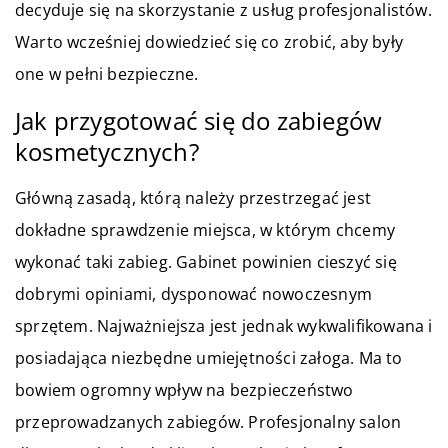
decyduje się na skorzystanie z usług profesjonalistów.
Warto wcześniej dowiedzieć się co zrobić, aby były
one w pełni bezpieczne.
Jak przygotować się do zabiegów
kosmetycznych?
Główną zasadą, którą należy przestrzegać jest
dokładne sprawdzenie miejsca, w którym chcemy
wykonać taki zabieg. Gabinet powinien cieszyć się
dobrymi opiniami, dysponować nowoczesnym
sprzętem. Najważniejsza jest jednak wykwalifikowana i
posiadająca niezbędne umiejętności załoga. Ma to
bowiem ogromny wpływ na bezpieczeństwo
przeprowadzanych zabiegów. Profesjonalny salon