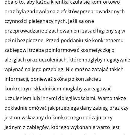
dba o to, aby każda klientka czuła się komfortowo
oraz była zadowolona z efektów przeprowadzonych
czynności pielęgnacyjnych. Jeśli są one
przeprowadzane z zachowaniem zasad higieny są w
pełni bezpieczne. Przed poddaniu się konkretnemu
zabiegowi trzeba poinformować kosmetyczkę o
alergiach oraz uczuleniach, które mogłyby negatywnie
wpłynąć na jego przebieg. Nie można zatajać takich
informacji, ponieważ skóra po kontakcie z
konkretnym składnikiem mogłaby zareagować
uczuleniem lub innymi dolegliwościami. Warto także
dokładnie omówić jak przebiega dany zabieg oraz czy
jest on wskazany do konkretnego rodzaju cery.
Jednym z zabiegów, którego wykonanie warto jest