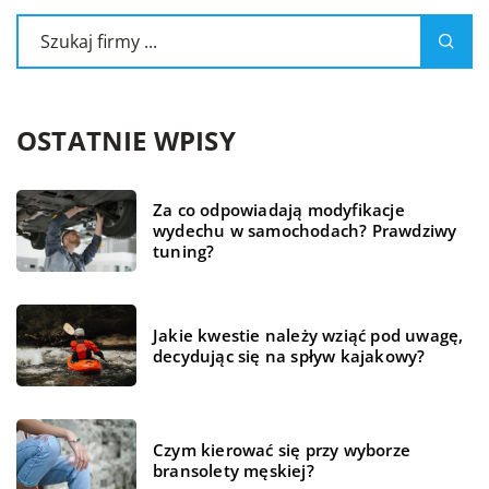
OSTATNIE WPISY
Za co odpowiadają modyfikacje
wydechu w samochodach? Prawdziwy
tuning?
Jakie kwestie należy wziąć pod uwagę,
decydując się na spływ kajakowy?
Czym kierować się przy wyborze
bransolety męskiej?