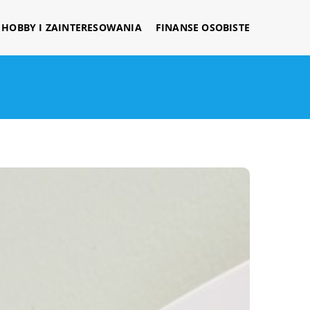
HOBBY I ZAINTERESOWANIA
FINANSE OSOBISTE