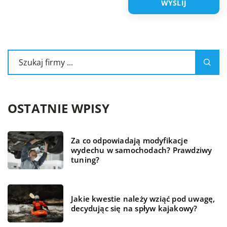
OSTATNIE WPISY
Za co odpowiadają modyfikacje
wydechu w samochodach? Prawdziwy
tuning?
Jakie kwestie należy wziąć pod uwagę,
decydując się na spływ kajakowy?