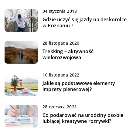
04 stycznia 2018
Gdzie uczyć się jazdy na deskorolce
w Poznaniu ?
28 listopada 2020
Trekking – aktywność
wielorozwojowa
16 listopada 2022
Jakie są podstawowe elementy
imprezy plenerowej?
28 czerwca 2021
Co podarować na urodziny osobie
lubiącej kreatywne rozrywki?