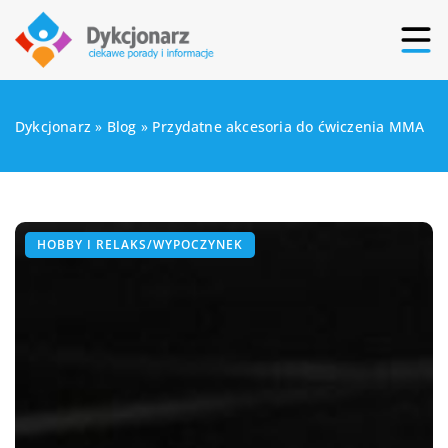
Dykcjonarz
»
Blog
»
Przydatne akcesoria do ćwiczenia MMA
HOBBY I RELAKS/WYPOCZYNEK