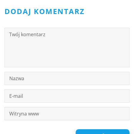
DODAJ KOMENTARZ