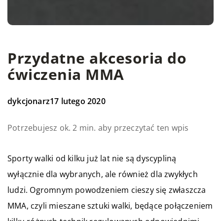
Przydatne akcesoria do
ćwiczenia MMA
dykcjonarz
17 lutego 2020
Potrzebujesz ok. 2 min. aby przeczytać ten wpis
Sporty walki od kilku już lat nie są dyscypliną
wyłącznie dla wybranych, ale również dla zwykłych
ludzi. Ogromnym powodzeniem cieszy się zwłaszcza
MMA, czyli mieszane sztuki walki, będące połączeniem