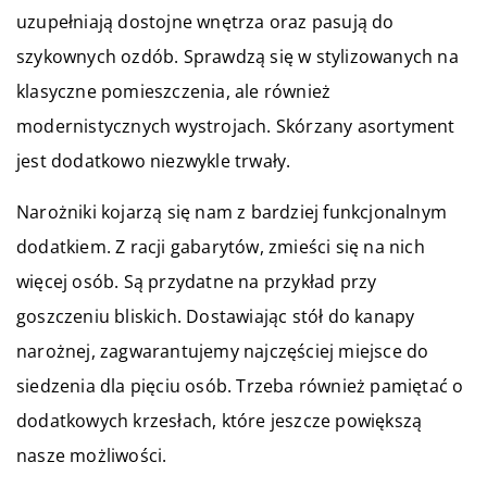
uzupełniają dostojne wnętrza oraz pasują do
szykownych ozdób. Sprawdzą się w stylizowanych na
klasyczne pomieszczenia, ale również
modernistycznych wystrojach. Skórzany asortyment
jest dodatkowo niezwykle trwały.
Narożniki kojarzą się nam z bardziej funkcjonalnym
dodatkiem. Z racji gabarytów, zmieści się na nich
więcej osób. Są przydatne na przykład przy
goszczeniu bliskich. Dostawiając stół do kanapy
narożnej, zagwarantujemy najczęściej miejsce do
siedzenia dla pięciu osób. Trzeba również pamiętać o
dodatkowych krzesłach, które jeszcze powiększą
nasze możliwości.