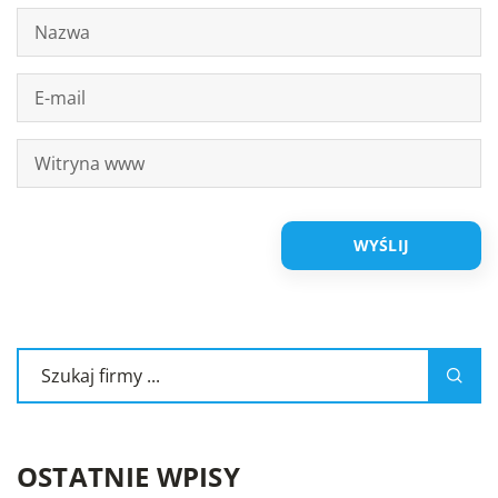
OSTATNIE WPISY