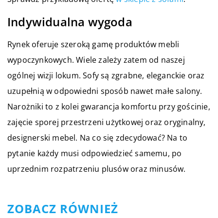
Indywidualna wygoda
Rynek oferuje szeroką gamę produktów mebli
wypoczynkowych. Wiele zależy zatem od naszej
ogólnej wizji lokum. Sofy są zgrabne, eleganckie oraz
uzupełnią w odpowiedni sposób nawet małe salony.
Narożniki to z kolei gwarancja komfortu przy gościnie,
zajęcie sporej przestrzeni użytkowej oraz oryginalny,
designerski mebel. Na co się zdecydować? Na to
pytanie każdy musi odpowiedzieć samemu, po
uprzednim rozpatrzeniu plusów oraz minusów.
ZOBACZ RÓWNIEŻ