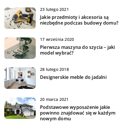
23 lutego 2021
Jakie przedmioty i akcesoria są
niezbędne podczas budowy domu?
17 września 2020
Pierwsza maszyna do szycia – jaki
model wybrać?
28 lutego 2018
Designerskie meble do jadalni
20 marca 2021
Podstawowe wyposażenie jakie
powinno znajdować się w każdym
nowym domu