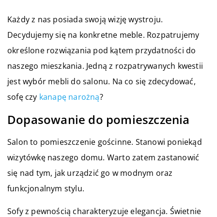
Każdy z nas posiada swoją wizję wystroju.
Decydujemy się na konkretne meble. Rozpatrujemy
określone rozwiązania pod kątem przydatności do
naszego mieszkania. Jedną z rozpatrywanych kwestii
jest wybór mebli do salonu. Na co się zdecydować,
sofę czy
kanapę narożną
?
Dopasowanie do pomieszczenia
Salon to pomieszczenie gościnne. Stanowi poniekąd
wizytówkę naszego domu. Warto zatem zastanowić
się nad tym, jak urządzić go w modnym oraz
funkcjonalnym stylu.
Sofy z pewnością charakteryzuje elegancja. Świetnie