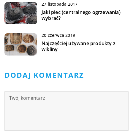
27 listopada 2017
Jaki piec (centralnego ogrzewania)
wybrać?
20 czerwca 2019
Najczęściej używane produkty z
wikliny
DODAJ KOMENTARZ