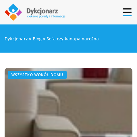
Dykcjonarz
»
Blog
»
Sofa czy kanapa narożna
WSZYSTKO WOKÓŁ DOMU