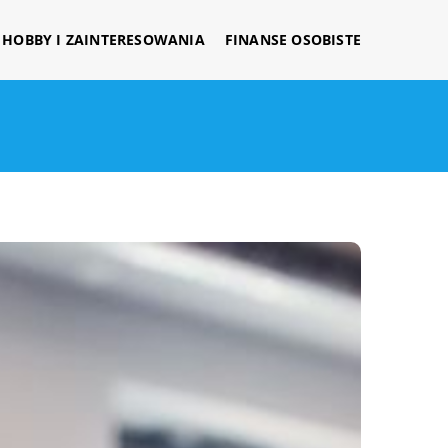
HOBBY I ZAINTERESOWANIA
FINANSE OSOBISTE