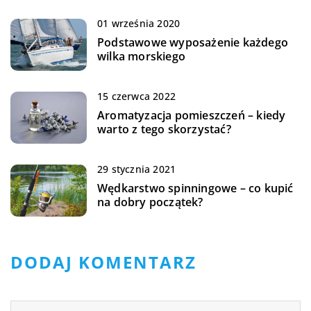
01 września 2020
Podstawowe wyposażenie każdego
wilka morskiego
15 czerwca 2022
Aromatyzacja pomieszczeń – kiedy
warto z tego skorzystać?
29 stycznia 2021
Wędkarstwo spinningowe – co kupić
na dobry początek?
DODAJ KOMENTARZ