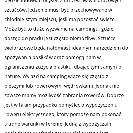
będzie lodówka turystyczna i zestaw wielorazowych
sztućców. Jedzenie musi być przechowywane w
chłodniejszym miejscu, jeśli ma pozostać świeże.
Może być to duże wyzwanie na campingu, gdzie
dostęp do prądu jest często niemożliwy. Sztućce
wielorazowe będą natomiast idealnym narzędziem do
spożywania posiłków oraz pomogą nam w
ograniczeniu zużycia plastiku, dbając tym samym o
naturę. Wyjazd na camping wiąże się często z
pieszymi lub rowerowymi wędrówkami. Jednak nie
zawsze mamy możliwość zabrania rowerów. Dobrze
jest w takim przypadku pomyśleć o wypożyczeniu
roweru elektrycznego, który pomoże nam pokonać
trudne warunki w terenie. Jedną z wypożyczalni,