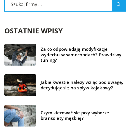
OSTATNIE WPISY
Za co odpowiadają modyfikacje
wydechu w samochodach? Prawdziwy
tuning?
Jakie kwestie należy wziąć pod uwagę,
decydując się na spływ kajakowy?
Czym kierować się przy wyborze
bransolety męskiej?