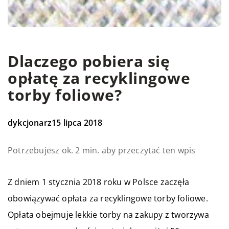
Dlaczego pobiera się
opłatę za recyklingowe
torby foliowe?
dykcjonarz
15 lipca 2018
Potrzebujesz ok. 2 min. aby przeczytać ten wpis
Z dniem 1 stycznia 2018 roku w Polsce zaczęła
obowiązywać opłata za recyklingowe torby foliowe.
Opłata obejmuje lekkie torby na zakupy z tworzywa