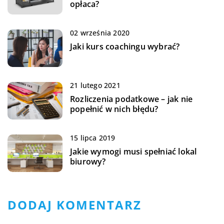
opłaca?
02 września 2020
Jaki kurs coachingu wybrać?
21 lutego 2021
Rozliczenia podatkowe – jak nie
popełnić w nich błędu?
15 lipca 2019
Jakie wymogi musi spełniać lokal
biurowy?
DODAJ KOMENTARZ