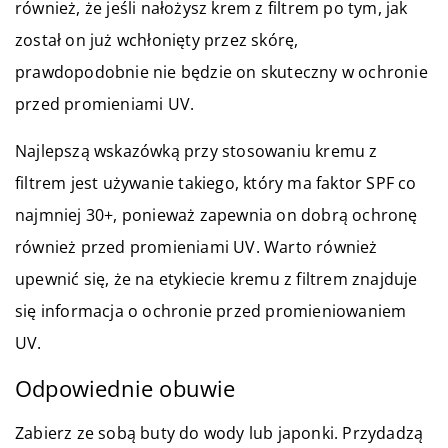
również, że jeśli nałożysz krem z filtrem po tym, jak
został on już wchłonięty przez skórę,
prawdopodobnie nie będzie on skuteczny w ochronie
przed promieniami UV.
Najlepszą wskazówką przy stosowaniu kremu z
filtrem jest używanie takiego, który ma faktor SPF co
najmniej 30+, ponieważ zapewnia on dobrą ochronę
również przed promieniami UV. Warto również
upewnić się, że na etykiecie kremu z filtrem znajduje
się informacja o ochronie przed promieniowaniem
UV.
Odpowiednie obuwie
Zabierz ze sobą buty do wody lub japonki. Przydadzą