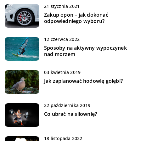
21 stycznia 2021
Zakup opon – jak dokonać
odpowiedniego wyboru?
12 czerwca 2022
Sposoby na aktywny wypoczynek
nad morzem
03 kwietnia 2019
Jak zaplanować hodowlę gołębi?
22 października 2019
Co ubrać na siłownię?
18 listopada 2022