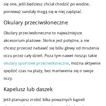
się one, jeśli będziesz chciał chodzić po wodzie,
ponieważ sandały mogą się w niej zaplątać.
Okulary przeciwsłoneczne
Okulary przeciwsłoneczne to najważniejsze
akcesorium plażowe. Słońce jest potężne, a nie
chcesz przecież nabawić się bólu głowy od mrużenia
oczu przez cały dzień. Poza tym nawet nosząc takie
okulary sportowe przeciwsłoneczne
, można aktywnie
spędzić czas na plaży, bez martwienia się o swoje
oczy.
Kapelusz lub daszek
Jeśli planujesz zrobić kilka poważnych kąpieli