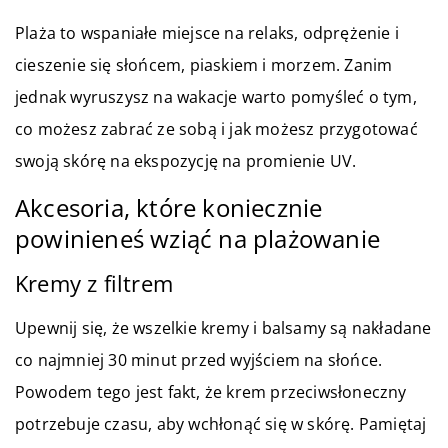
Plaża to wspaniałe miejsce na relaks, odprężenie i
cieszenie się słońcem, piaskiem i morzem. Zanim
jednak wyruszysz na wakacje warto pomyśleć o tym,
co możesz zabrać ze sobą i jak możesz przygotować
swoją skórę na ekspozycję na promienie UV.
Akcesoria, które koniecznie
powinieneś wziąć na plażowanie
Kremy z filtrem
Upewnij się, że wszelkie kremy i balsamy są nakładane
co najmniej 30 minut przed wyjściem na słońce.
Powodem tego jest fakt, że krem przeciwsłoneczny
potrzebuje czasu, aby wchłonąć się w skórę. Pamiętaj