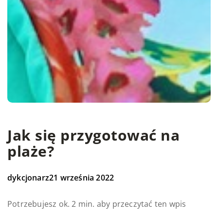
Jak się przygotować na
plaże?
dykcjonarz
21 września 2022
Potrzebujesz ok. 2 min. aby przeczytać ten wpis