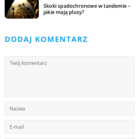
Skoki spadochronowe w tandemie –
jakie mają plusy?
DODAJ KOMENTARZ