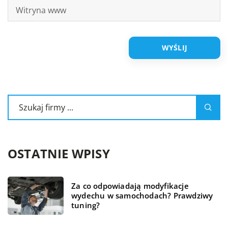
OSTATNIE WPISY
Za co odpowiadają modyfikacje
wydechu w samochodach? Prawdziwy
tuning?