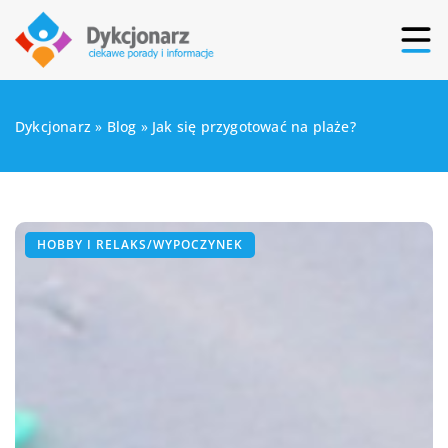
Dykcjonarz
»
Blog
»
Jak się przygotować na plaże?
HOBBY I RELAKS/WYPOCZYNEK