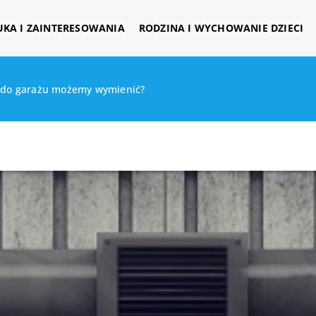
UKA I ZAINTERESOWANIA
RODZINA I WYCHOWANIE DZIECI
e do garażu możemy wymienić?