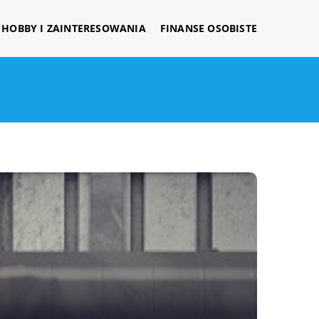
HOBBY I ZAINTERESOWANIA
FINANSE OSOBISTE